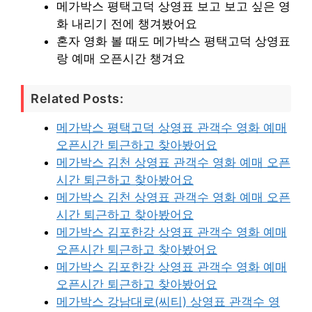
메가박스 평택고덕 상영표 보고 보고 싶은 영
화 내리기 전에 챙겨봤어요
혼자 영화 볼 때도 메가박스 평택고덕 상영표
랑 예매 오픈시간 챙겨요
Related Posts:
메가박스 평택고덕 상영표 관객수 영화 예매
오픈시간 퇴근하고 찾아봤어요
메가박스 김천 상영표 관객수 영화 예매 오픈
시간 퇴근하고 찾아봤어요
메가박스 김천 상영표 관객수 영화 예매 오픈
시간 퇴근하고 찾아봤어요
메가박스 김포한강 상영표 관객수 영화 예매
오픈시간 퇴근하고 찾아봤어요
메가박스 김포한강 상영표 관객수 영화 예매
오픈시간 퇴근하고 찾아봤어요
메가박스 강남대로(씨티) 상영표 관객수 영