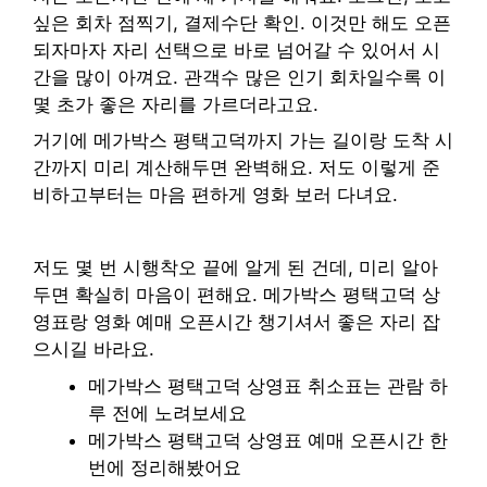
싶은 회차 점찍기, 결제수단 확인. 이것만 해도 오픈
되자마자 자리 선택으로 바로 넘어갈 수 있어서 시
간을 많이 아껴요. 관객수 많은 인기 회차일수록 이
몇 초가 좋은 자리를 가르더라고요.
거기에 메가박스 평택고덕까지 가는 길이랑 도착 시
간까지 미리 계산해두면 완벽해요. 저도 이렇게 준
비하고부터는 마음 편하게 영화 보러 다녀요.
저도 몇 번 시행착오 끝에 알게 된 건데, 미리 알아
두면 확실히 마음이 편해요. 메가박스 평택고덕 상
영표랑 영화 예매 오픈시간 챙기셔서 좋은 자리 잡
으시길 바라요.
메가박스 평택고덕 상영표 취소표는 관람 하
루 전에 노려보세요
메가박스 평택고덕 상영표 예매 오픈시간 한
번에 정리해봤어요