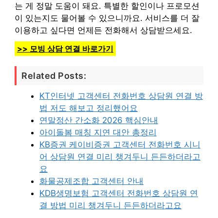
는 게 정말 도움이 돼요. 특별한 할인이나 프로모션
이 있는지도 물어볼 수 있으니까요. 서비스를 더 잘
이용하고 싶다면 언제든 전화해서 상담받으세요.
>> 모빙 상담 연결 바로가기
Related Posts:
KT인터넷 고객센터 전화번호 상담원 연결 방
법 저도 해보고 정리했어요
연말정산 간소화 2026 핵심안내
아이돌봄 매칭 지연 대안 총정리
KB증권 케이비증권 고객센터 전화번호 시니
어 상담원 연결 미리 챙겨두니 든든하더라고
요
화물공제조합 고객센터 안내
KDB생명보험 고객센터 전화번호 상담원 연
결 방법 미리 챙겨두니 든든하더라고요