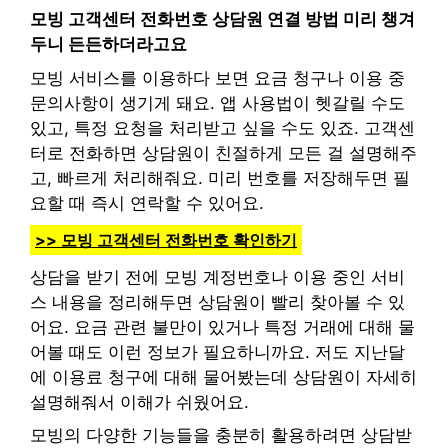
모빙 고객센터 전화번호 상담원 연결 방법 미리 챙겨
두니 든든하더라고요
모빙 서비스를 이용하다 보면 요금 청구나 이용 중
문의사항이 생기게 돼요. 앱 사용법이 헷갈릴 수도
있고, 특정 요청을 처리받고 싶을 수도 있죠. 고객센
터로 전화하면 상담원이 친절하게 모든 걸 설명해주
고, 빠르게 처리해줘요. 미리 번호를 저장해두면 필
요할 때 즉시 연락할 수 있어요.
>> 모빙 고객센터 전화번호 확인하기
상담을 받기 전에 모빙 계정번호나 이용 중인 서비
스 내용을 정리해두면 상담원이 빨리 찾아볼 수 있
어요. 요금 관련 불만이 있거나 특정 거래에 대해 물
어볼 때도 이런 정보가 필요하니까요. 저도 지난달
에 이용료 청구에 대해 물어봤는데 상담원이 자세히
설명해줘서 이해가 쉬웠어요.
모빙의 다양한 기능들을 충분히 활용하려면 상담받