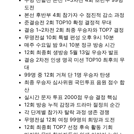
도전
본선 후반부 4회 참가자 수 점진적 감소 과정
준결승전 2회 TOP10 확정 결정적 무대
결승 1~2차전 2회 최종 우승자와 TOP7 결정
무명전설 10회 특별 편성 오후 9시 10분
매주 수요일 밤 9시 10분 정규 방송 시간
12회 최종회 생방송 5월 13일 우승자 발표
결승 2차전 인생 명곡 미션 TOP10 최후의 무
대
99명 중 12회 거쳐 단 1명 우승자 탄생
최종 우승자 심사위원 국민투표 음원 점수 합
산
실시간 문자 투표 2000점 우승 결정 핵심
12회 방송 누적 감정과 드라마 절정의 순간
각 단계별 참가자 탈락 과정 생존 경쟁
무명전설 12회 여정 99명의 희망과 도전
12회 최종회 TOP7 선정 후속 활동 기회