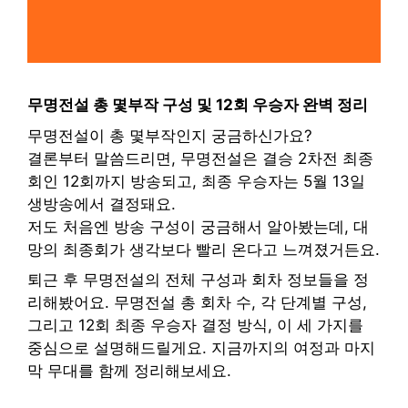
무명전설 총 몇부작 구성 및 12회 우승자 완벽 정리
무명전설이 총 몇부작인지 궁금하신가요?
결론부터 말씀드리면, 무명전설은 결승 2차전 최종
회인 12회까지 방송되고, 최종 우승자는 5월 13일
생방송에서 결정돼요.
저도 처음엔 방송 구성이 궁금해서 알아봤는데, 대
망의 최종회가 생각보다 빨리 온다고 느껴졌거든요.
퇴근 후 무명전설의 전체 구성과 회차 정보들을 정
리해봤어요. 무명전설 총 회차 수, 각 단계별 구성,
그리고 12회 최종 우승자 결정 방식, 이 세 가지를
중심으로 설명해드릴게요. 지금까지의 여정과 마지
막 무대를 함께 정리해보세요.