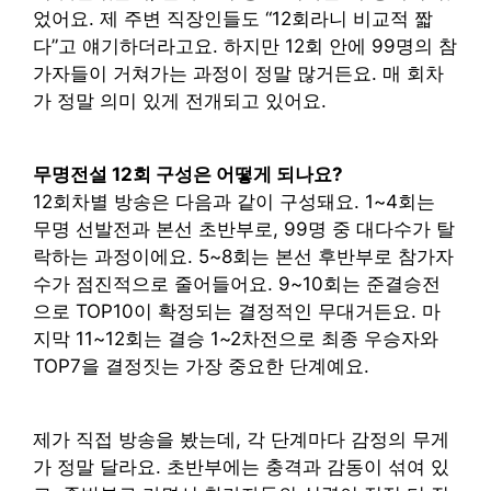
었어요. 제 주변 직장인들도 “12회라니 비교적 짧
다”고 얘기하더라고요. 하지만 12회 안에 99명의 참
가자들이 거쳐가는 과정이 정말 많거든요. 매 회차
가 정말 의미 있게 전개되고 있어요.
무명전설 12회 구성은 어떻게 되나요?
12회차별 방송은 다음과 같이 구성돼요. 1~4회는
무명 선발전과 본선 초반부로, 99명 중 대다수가 탈
락하는 과정이에요. 5~8회는 본선 후반부로 참가자
수가 점진적으로 줄어들어요. 9~10회는 준결승전
으로 TOP10이 확정되는 결정적인 무대거든요. 마
지막 11~12회는 결승 1~2차전으로 최종 우승자와
TOP7을 결정짓는 가장 중요한 단계예요.
제가 직접 방송을 봤는데, 각 단계마다 감정의 무게
가 정말 달라요. 초반부에는 충격과 감동이 섞여 있