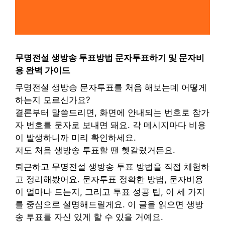
무명전설 생방송 투표방법 문자투표하기 및 문자비
용 완벽 가이드
무명전설 생방송 문자투표를 처음 해보는데 어떻게
하는지 모르신가요?
결론부터 말씀드리면, 화면에 안내되는 번호로 참가
자 번호를 문자로 보내면 돼요. 각 메시지마다 비용
이 발생하니까 미리 확인하세요.
저도 처음 생방송 투표할 땐 헷갈렸거든요.
퇴근하고 무명전설 생방송 투표 방법을 직접 체험하
고 정리해봤어요. 문자투표 정확한 방법, 문자비용
이 얼마나 드는지, 그리고 투표 성공 팁, 이 세 가지
를 중심으로 설명해드릴게요. 이 글을 읽으면 생방
송 투표를 자신 있게 할 수 있을 거예요.