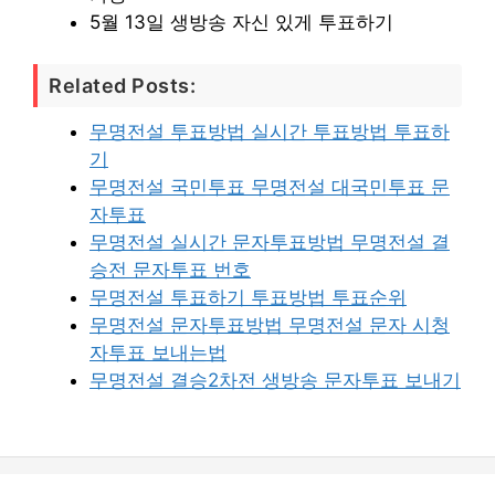
5월 13일 생방송 자신 있게 투표하기
Related Posts:
무명전설 투표방법 실시간 투표방법 투표하
기
무명전설 국민투표 무명전설 대국민투표 문
자투표
무명전설 실시간 문자투표방법 무명전설 결
승전 문자투표 번호
무명전설 투표하기 투표방법 투표순위
무명전설 문자투표방법 무명전설 문자 시청
자투표 보내는법
무명전설 결승2차전 생방송 문자투표 보내기