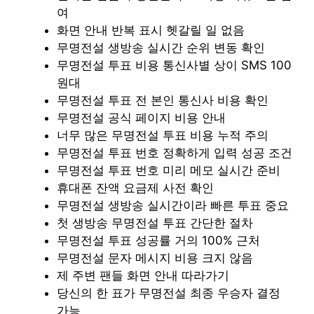
여
화면 안내 반복 표시 헷갈릴 일 없음
무명전설 생방송 실시간 순위 변동 확인
무명전설 투표 비용 통신사별 상이 SMS 100
원대
무명전설 투표 전 본인 통신사 비용 확인
무명전설 공식 페이지 비용 안내
너무 많은 무명전설 투표 비용 누적 주의
무명전설 투표 번호 정확하게 입력 성공 조건
무명전설 투표 번호 미리 메모 실시간 준비
휴대폰 잔액 요금제 사전 확인
무명전설 생방송 실시간이라 빠른 투표 중요
첫 생방송 무명전설 투표 간단한 절차
무명전설 투표 성공률 거의 100% 근처
무명전설 문자 메시지 비용 크지 않음
제 주변 팬들 화면 안내 따라가기
당신의 한 표가 무명전설 최종 우승자 결정
가능