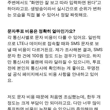
주변에서도 “화면만 잘 보고 따라 입력하면 된다”고
하더라고요. 생방송이라서 실시간으로 순위가 변하
는 모습을 직접 볼 수 있어서 정말 짜릿해요.
문자투표 비용은 정확히 얼마인가요?
각 통신사별로 문자 비용이 다를 수 있어요. 일반적
으로 LTE나 데이터로 접속할 때와 SMS 문자로 보
낼 때 비용이 다르거든요. 제가 조사해본 결과, SMS
문자 한 건에 100원 정도 드는 경우가 많아요. 하지
만 통신사와 플랜에 따라 달라질 수 있으니까, 투표
전에 본인의 통신사에 확인하는 게 좋아요. 무명전
설 공식 페이지에서도 비용 사항을 안내하고 있어
요.
저도 문자 비용 때문에 처음엔 조심했는데, 한두 개
정도는 크게 부담이 안 되더라고요. 다만 너무 많이
투표하면 비용이 누적될 수 있으니까 주의해야 해