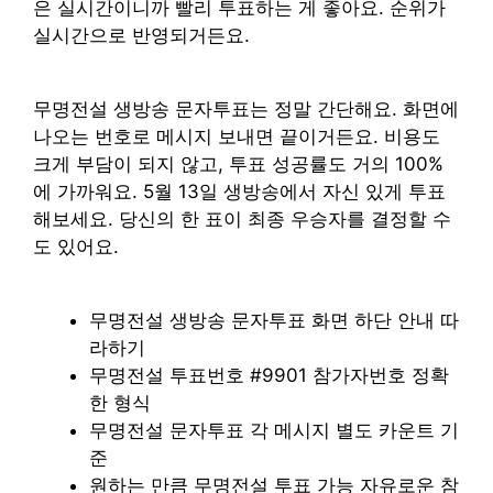
은 실시간이니까 빨리 투표하는 게 좋아요. 순위가
실시간으로 반영되거든요.
무명전설 생방송 문자투표는 정말 간단해요. 화면에
나오는 번호로 메시지 보내면 끝이거든요. 비용도
크게 부담이 되지 않고, 투표 성공률도 거의 100%
에 가까워요. 5월 13일 생방송에서 자신 있게 투표
해보세요. 당신의 한 표이 최종 우승자를 결정할 수
도 있어요.
무명전설 생방송 문자투표 화면 하단 안내 따
라하기
무명전설 투표번호 #9901 참가자번호 정확
한 형식
무명전설 문자투표 각 메시지 별도 카운트 기
준
원하는 만큼 무명전설 투표 가능 자유로운 참