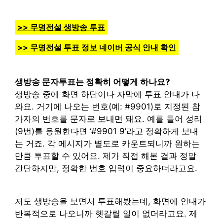
>> 무명전설 생방송 투표
>> 무명전설 투표 정보 네이버 공식 안내 확인
생방송 문자투표는 정확히 어떻게 하나요?
생방송 중에 화면 하단이나 자막에 투표 안내가 나
와요. 거기에 나오는 번호(예: #9901)로 지정된 참
가자의 번호를 문자로 보내면 돼요. 예를 들어 성리
(9번)를 응원한다면 ‘#9901 9’라고 정확하게 보내
는 거죠. 각 메시지가 별도로 카운트되니까 원하는
만큼 투표할 수 있어요. 제가 직접 해본 결과 정말
간단하지만, 정확한 번호 입력이 중요하더라고요.
저도 생방송을 보면서 투표해봤는데, 화면에 안내가
반복적으로 나오니까 헷갈릴 일이 없더라고요. 제