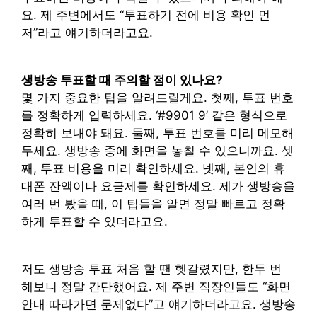
요. 제 주변에서도 “투표하기 전에 비용 확인 먼
저”라고 얘기하더라고요.
생방송 투표할 때 주의할 점이 있나요?
몇 가지 중요한 팁을 알려드릴게요. 첫째, 투표 번호
를 정확하게 입력하세요. ‘#9901 9’ 같은 형식으로
정확히 보내야 돼요. 둘째, 투표 번호를 미리 메모해
두세요. 생방송 중에 화면을 놓칠 수 있으니까요. 셋
째, 투표 비용을 미리 확인하세요. 넷째, 본인의 휴
대폰 잔액이나 요금제를 확인하세요. 제가 생방송을
여러 번 봤을 때, 이 팁들을 알면 정말 빠르고 정확
하게 투표할 수 있더라고요.
저도 생방송 투표 처음 할 땐 헷갈렸지만, 한두 번
해보니 정말 간단했어요. 제 주변 직장인들도 “화면
안내 따라가면 문제없다”고 얘기하더라고요. 생방송