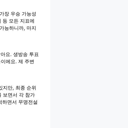
 가장 우승 가능성
위 등 모든 지표에
 가능하니까, 마지
같아요. 생방송 투표
이에요. 제 주변
있지만, 최종 순위
 보면서 각 참가
추적하면서 무명전설