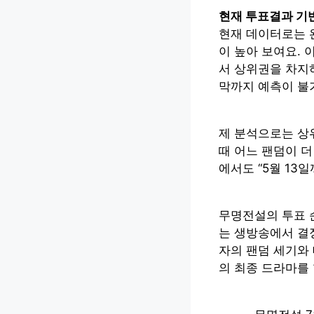
현재 투표결과 기
현재 데이터로는 
이 높아 보여요. 
서 상위권을 차지
막까지 예측이 불
제 분석으로는 상위
때 어느 팬덤이 더
에서도 “5월 13
무명전설의 투표 
는 생방송에서 결
자의 팬덤 세기와
의 최종 드라마를