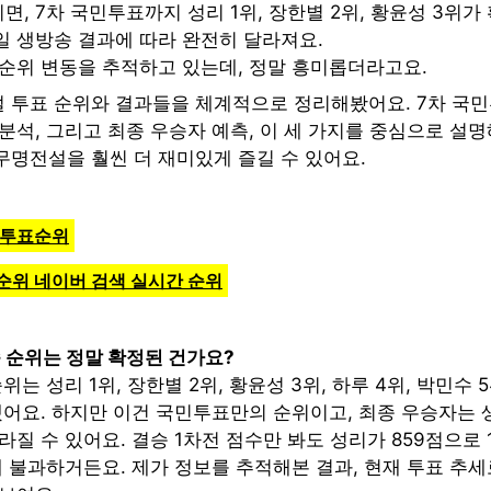
, 7차 국민투표까지 성리 1위, 장한별 2위, 황윤성 3위가
3일 생방송 결과에 따라 완전히 달라져요.
 순위 변동을 추적하고 있는데, 정말 흥미롭더라고요.
 투표 순위와 결과들을 체계적으로 정리해봤어요. 7차 국민
분석, 그리고 최종 우승자 예측, 이 세 가지를 중심으로 설
무명전설을 훨씬 더 재미있게 즐길 수 있어요.
 투표순위
순위 네이버 검색 실시간 순위
 순위는 정말 확정된 건가요?
는 성리 1위, 장한별 2위, 황윤성 3위, 하루 4위, 박민수 5
됐어요. 하지만 이건 국민투표만의 순위이고, 최종 우승자는 
라질 수 있어요. 결승 1차전 점수만 봐도 성리가 859점으로 
에 불과하거든요. 제가 정보를 추적해본 결과, 현재 투표 추