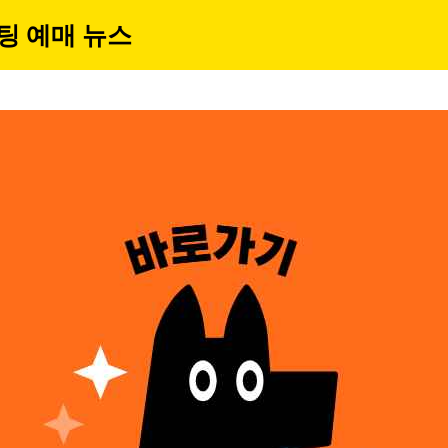
팅 예매 뉴스