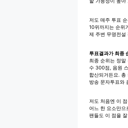
할 가능성이 높아 
저도 매주 투표 순
10위까지는 순위
제 주변 무명전설
투표결과가 최종 
최종 순위는 정말 
수 300점, 음원 
합산되거든요. 총 
방송 문자투표와 
저도 처음엔 이 
어느 한 요소만으
팬들도 이 점을 