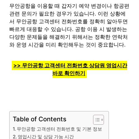
무안공항을 이용할 때 갑자기 예약 변경이나 항공편
관련 문의가 필요한 경우가 있습니다. 이런 상황에
서 무안공항 고객센터 전화번호를 정확히 알아두면
빠르게 대응할 수 있습니다. 공항 이용 시 발생하는
다양한 문제들을 해결하기 위해서는 정확한 연락처
와 운영 시간을 미리 확인해두는 것이 중요합니다.
>> 무안공항 고객센터 전화번호 상담원 영업시간
바로 확인하기
Table of Contents
무안공항 고객센터 전화번호 및 기본 정보
영업시간 및 상담 가능 시간