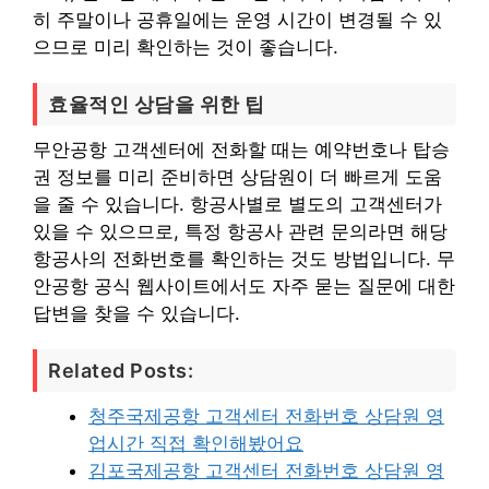
히 주말이나 공휴일에는 운영 시간이 변경될 수 있
으므로 미리 확인하는 것이 좋습니다.
효율적인 상담을 위한 팁
무안공항 고객센터에 전화할 때는 예약번호나 탑승
권 정보를 미리 준비하면 상담원이 더 빠르게 도움
을 줄 수 있습니다. 항공사별로 별도의 고객센터가
있을 수 있으므로, 특정 항공사 관련 문의라면 해당
항공사의 전화번호를 확인하는 것도 방법입니다. 무
안공항 공식 웹사이트에서도 자주 묻는 질문에 대한
답변을 찾을 수 있습니다.
Related Posts:
청주국제공항 고객센터 전화번호 상담원 영
업시간 직접 확인해봤어요
김포국제공항 고객센터 전화번호 상담원 영