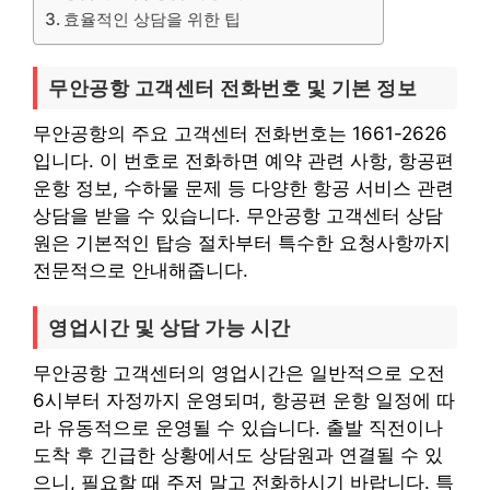
효율적인 상담을 위한 팁
무안공항 고객센터 전화번호 및 기본 정보
무안공항의 주요 고객센터 전화번호는 1661-2626
입니다. 이 번호로 전화하면 예약 관련 사항, 항공편
운항 정보, 수하물 문제 등 다양한 항공 서비스 관련
상담을 받을 수 있습니다. 무안공항 고객센터 상담
원은 기본적인 탑승 절차부터 특수한 요청사항까지
전문적으로 안내해줍니다.
영업시간 및 상담 가능 시간
무안공항 고객센터의 영업시간은 일반적으로 오전
6시부터 자정까지 운영되며, 항공편 운항 일정에 따
라 유동적으로 운영될 수 있습니다. 출발 직전이나
도착 후 긴급한 상황에서도 상담원과 연결될 수 있
으니, 필요할 때 주저 말고 전화하시기 바랍니다. 특