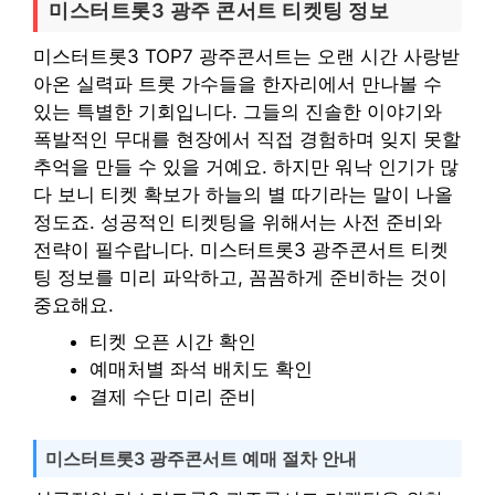
미스터트롯3 광주 콘서트 티켓팅 정보
미스터트롯3 TOP7 광주콘서트는 오랜 시간 사랑받
아온 실력파 트롯 가수들을 한자리에서 만나볼 수
있는 특별한 기회입니다. 그들의 진솔한 이야기와
폭발적인 무대를 현장에서 직접 경험하며 잊지 못할
추억을 만들 수 있을 거예요. 하지만 워낙 인기가 많
다 보니 티켓 확보가 하늘의 별 따기라는 말이 나올
정도죠. 성공적인 티켓팅을 위해서는 사전 준비와
전략이 필수랍니다. 미스터트롯3 광주콘서트 티켓
팅 정보를 미리 파악하고, 꼼꼼하게 준비하는 것이
중요해요.
티켓 오픈 시간 확인
예매처별 좌석 배치도 확인
결제 수단 미리 준비
미스터트롯3 광주콘서트 예매 절차 안내