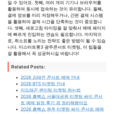
일 수 있어요. 첫째, 여러 개의 기기나 브라우저를
활용하여 동시에 접속하는 것이 유리합니다. 둘째,
결제 정보를 미리 저장해두거나, 간편 결제 시스템
을 활용하여 결제 시간을 단축하는 것이 중요합니
다. 셋째, 새로고침 타이밍을 잘 맞춰서 예매 페이지
에 빠르게 진입하는 연습도 필요합니다. 마지막으
로, 취소표를 노리는 전략도 좋은 방법이 될 수 있습
니다. 미스터트롯3 광주콘서트 티켓팅, 이 팁들을
잘 활용해서 꼭 성공하시길 바랍니다!
Related Posts:
2026 김태연 콘서트 예매 안내
2026 BTS 티켓팅 안내
지드래곤 팬미팅 티켓팅 하는법
2026 흠뻑쇼 서울대공원 티켓팅 싸이 콘서
트 예매 일정 후기 겸 정리해봤어요
2026 흠뻑쇼 원주 티켓팅 싸이 콘서트 예매