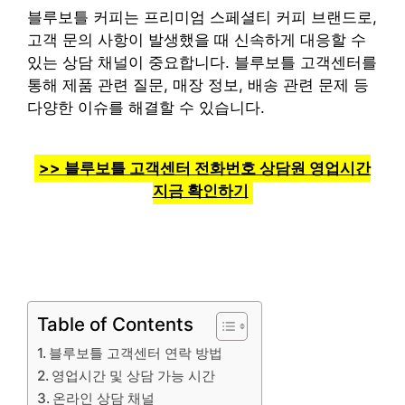
블루보틀 커피는 프리미엄 스페셜티 커피 브랜드로,
고객 문의 사항이 발생했을 때 신속하게 대응할 수
있는 상담 채널이 중요합니다. 블루보틀 고객센터를
통해 제품 관련 질문, 매장 정보, 배송 관련 문제 등
다양한 이슈를 해결할 수 있습니다.
>> 블루보틀 고객센터 전화번호 상담원 영업시간
지금 확인하기
Table of Contents
블루보틀 고객센터 연락 방법
영업시간 및 상담 가능 시간
온라인 상담 채널