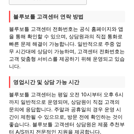
블루보틀 고객센터 연락 방법
블루보틀 고객센터 전화번호는 공식 홈페이지와 앱
을 통해 확인할 수 있으며, 상담원과의 직접 통화로
빠른 문제 해결이 가능합니다. 일반적으로 주중 업
무 시간대에 상담이 가능하며, 고객센터 전화번호는
고객 맞춤형 서비스를 제공하기 위해 운영되고 있습
니다.
영업시간 및 상담 가능 시간
블루보틀 고객센터는 평일 오전 10시부터 오후 6시
까지 일반적으로 운영되며, 상담원이 직접 고객의
문의에 응답합니다. 주말과 공휴일의 경우 운영 시
간이 제한될 수 있으므로, 방문 전에 확인하는 것이
좋습니다. 블루보틀 고객센터 상담원은 제품 추천부
터 A/S까지 전문적인 지원을 제공합니다.