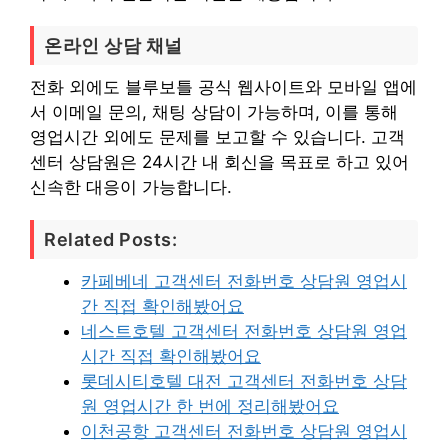
온라인 상담 채널
전화 외에도 블루보틀 공식 웹사이트와 모바일 앱에
서 이메일 문의, 채팅 상담이 가능하며, 이를 통해
영업시간 외에도 문제를 보고할 수 있습니다. 고객
센터 상담원은 24시간 내 회신을 목표로 하고 있어
신속한 대응이 가능합니다.
Related Posts:
카페베네 고객센터 전화번호 상담원 영업시
간 직접 확인해봤어요
네스트호텔 고객센터 전화번호 상담원 영업
시간 직접 확인해봤어요
롯데시티호텔 대전 고객센터 전화번호 상담
원 영업시간 한 번에 정리해봤어요
이천공항 고객센터 전화번호 상담원 영업시