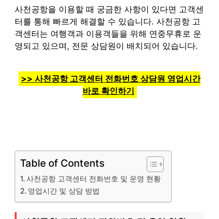
사천공항을 이용할 때 궁금한 사항이 있다면 고객센
터를 통해 빠르게 해결할 수 있습니다. 사천공항 고
객센터는 여행객과 이용객들을 위해 연중무휴로 운
영되고 있으며, 전문 상담원이 배치되어 있습니다.
>> 사천공항 고객센터 전화번호 상담원 영업시간
바로 확인하기
Table of Contents
사천공항 고객센터 전화번호 및 운영 현황
영업시간 및 상담 방법