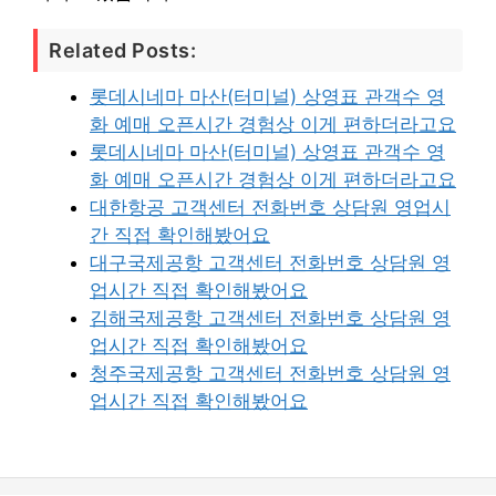
Related Posts:
롯데시네마 마산(터미널) 상영표 관객수 영
화 예매 오픈시간 경험상 이게 편하더라고요
롯데시네마 마산(터미널) 상영표 관객수 영
화 예매 오픈시간 경험상 이게 편하더라고요
대한항공 고객센터 전화번호 상담원 영업시
간 직접 확인해봤어요
대구국제공항 고객센터 전화번호 상담원 영
업시간 직접 확인해봤어요
김해국제공항 고객센터 전화번호 상담원 영
업시간 직접 확인해봤어요
청주국제공항 고객센터 전화번호 상담원 영
업시간 직접 확인해봤어요