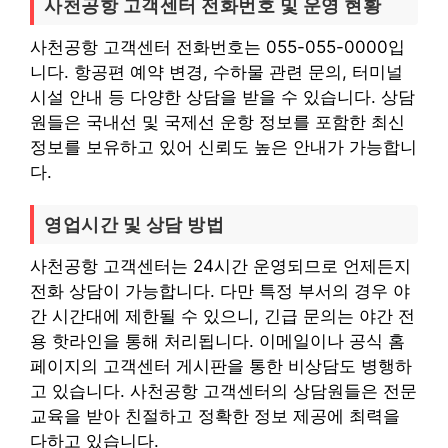
사천공항 고객센터 전화번호 및 운영 현황
사천공항 고객센터 전화번호는 055-055-0000입
니다. 항공편 예약 변경, 수하물 관련 문의, 터미널
시설 안내 등 다양한 상담을 받을 수 있습니다. 상담
원들은 국내선 및 국제선 운항 정보를 포함한 최신
정보를 보유하고 있어 신뢰도 높은 안내가 가능합니
다.
영업시간 및 상담 방법
사천공항 고객센터는 24시간 운영되므로 언제든지
전화 상담이 가능합니다. 다만 특정 부서의 경우 야
간 시간대에 제한될 수 있으니, 긴급 문의는 야간 전
용 핫라인을 통해 처리됩니다. 이메일이나 공식 홈
페이지의 고객센터 게시판을 통한 비상담도 병행하
고 있습니다. 사천공항 고객센터의 상담원들은 전문
교육을 받아 친절하고 정확한 정보 제공에 최력을
다하고 있습니다.