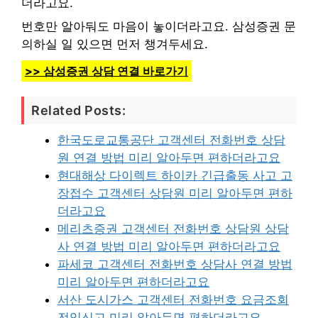
더라고요.
번호만 알아둬도 마음이 놓이더라고요. 삼성증권 문
의하실 일 있으면 먼저 챙겨두세요.
>> 삼성증권 상담 연결 바로가기
Related Posts:
한국도로교통공단 고객센터 전화번호 상담
원 연결 방법 미리 알아두면 편하더라고요
현대해상 다이렉트 하이카 긴급출동 사고 고
장접수 고객센터 상담원 미리 알아두면 편하
더라고요
메리츠증권 고객센터 전화번호 상담원 상담
사 연결 방법 미리 알아두면 편하더라고요
파세코 고객센터 전화번호 상담사 연결 방법
미리 알아두면 편하더라고요
서산 도시가스 고객센터 전화번호 요금조회
전입신고 미리 알아두면 편하더라고요