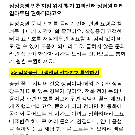
삼성증권 인천지점 위치 찾기 고객센터 상담원 미리
알아두면 편하더라고요
삼성증권 문의 전화를 돌리기 전에 연결 요령을 챙
겨두니 대기 시간이 확 줄었어요. 삼성증권 고객센
터 대표번호를 저장해두면 필요할 때 검색 없이 바
로 걸 수 있어 도움이 되더라고요. 급하지 않은 문의
라면 상담이 한산한 시간을 노리는 것만으로도 통화
가 훨씬 수월해져요.
>> 삼성증권 고객센터 전화번호 확인하기
증권 쪽은 시니어 전용 상담이나 해외 거주자 상담
창구가 따로 있는 경우가 많아요. 전화 전에 문의 내
용이랑 관련 번호를 메모해두면 상담이 훨씬 매끄럽
게 진행되더라고요. 문의가 여러 건이면 한 통화에
몰아서 물어보는 게 시간도 아끼고 정확하더라고요.
대표번호 하나로 여러 문의가 연결되니, 안내 음성
을 끝까지 듣고 해당 항목을 고르는 게 오히려 빠르