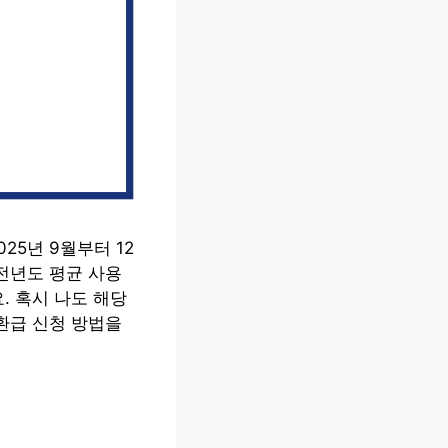
25년 9월부터 12
전년도 평균 사용
. 혹시 나도 해당
환급 신청 방법을