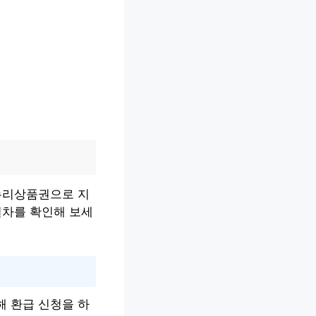
온누리상품권으로 지
절차를 확인해 보세
해 환급 신청을 하