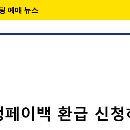
팅 예매 뉴스