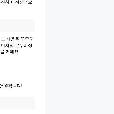
. 신청이 정상적으
카드 사용을 꾸준히
. 디지털 온누리상
을 거예요.
 응원합니다!