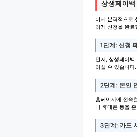
상생페이백 
이제 본격적으로 
하게 신청을 완료
1단계: 신청 
먼저, 상생페이백
하실 수 있습니다.
2단계: 본인 
홈페이지에 접속한
나 휴대폰 등을 
3단계: 카드 