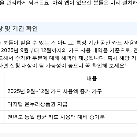
을 관리하게 되거든요. 아직 앱이 없으신 분들은 미리 설치해
상 및 기간 확인
분들이 받을 수 있는 건 아니고, 특정 기간 동안 카드 사용
 2025년 9월부터 12월까지의 카드 사용 내역을 기준으로,
교해서 증가한 부분에 대해 혜택이 제공됩니다. 혹시 해당 
다면 신청 대상이 될 가능성이 높으니 꼭 확인해 보세요!
내용
2025년 9월~12월 카드 사용액 증가 가구
디지털 온누리상품권 지급
전년도 동월 평균 카드 사용액 대비 증가분