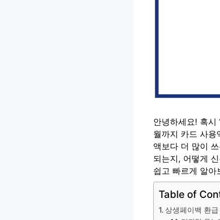
안녕하세요! 혹시 
월까지 카드 사용
액보다 더 많이 
되는지, 어떻게 
쉽고 빠르게 알아
Table of Con
상생페이백 환급