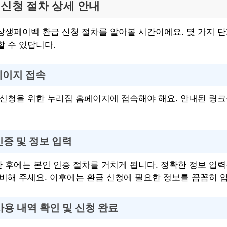
신청 절차 상세 안내
상생페이백 환급 신청 절차를 알아볼 시간이에요. 몇 가지 
할 수 있답니다.
페이지 접속
 신청을 위한 누리집 홈페이지에 접속해야 해요. 안내된 링크
인증 및 정보 입력
 후에는 본인 인증 절차를 거치게 됩니다. 정확한 정보 입
준비해 주세요. 이후에는 환급 신청에 필요한 정보를 꼼꼼히 
사용 내역 확인 및 신청 완료