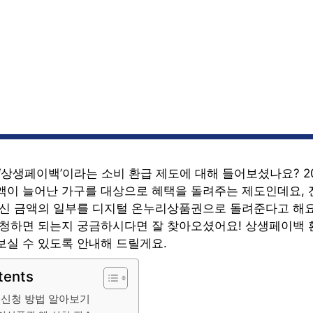
‘상생페이백’이라는 소비 환급 제도에 대해 들어보셨나요? 20
액이 늘어난 가구를 대상으로 혜택을 돌려주는 제도인데요, 
쓰신 금액의 일부를 디지털 온누리상품권으로 돌려준다고 해요
신청하면 되는지 궁금하시다면 잘 찾아오셨어요! 상생페이백 
보실 수 있도록 안내해 드릴게요.
tents
 신청 방법 알아보기