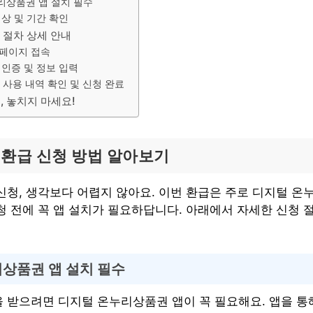
리상품권 앱 설치 필수
대상 및 기간 확인
 절차 상세 안내
 페이지 접속
 인증 및 정보 입력
드 사용 내역 확인 및 신청 완료
, 놓치지 마세요!
환급 신청 방법 알아보기
신청, 생각보다 어렵지 않아요. 이번 환급은 주로 디지털 
청 전에 꼭 앱 설치가 필요하답니다. 아래에서 자세한 신청 
상품권 앱 설치 필수
 받으려면 디지털 온누리상품권 앱이 꼭 필요해요. 앱을 통