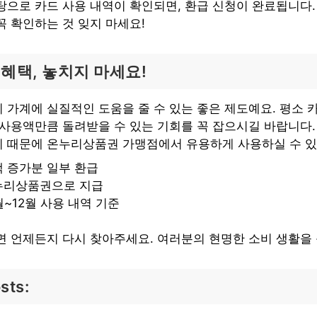
탕으로 카드 사용 내역이 확인되면, 환급 신청이 완료됩니다
꼭 확인하는 것 잊지 마세요!
혜택, 놓치지 마세요!
 가계에 실질적인 도움을 줄 수 있는 좋은 제도예요. 평소 
 사용액만큼 돌려받을 수 있는 기회를 꼭 잡으시길 바랍니다
 때문에 온누리상품권 가맹점에서 유용하게 사용하실 수 있
 증가분 일부 환급
누리상품권으로 지급
월~12월 사용 내역 기준
면 언제든지 다시 찾아주세요. 여러분의 현명한 소비 생활을
sts: