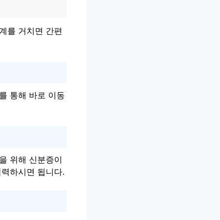
단계를 거치면 간편
를 통해 바로 이동
력을 위해 신분증이
입력하시면 됩니다.