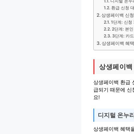
디지털 온누
환급 신청 
상생페이백 신청
1단계: 신청
2단계: 본인
3단계: 카
상생페이백 혜택
상생페이백 
상생페이백 환급 
급되기 때문에 신
요!
디지털 온누리
상생페이백 혜택을