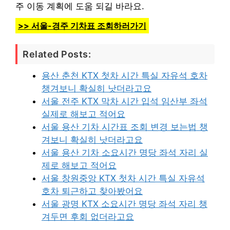
주 이동 계획에 도움 되길 바라요.
>> 서울-경주 기차표 조회하러가기
Related Posts:
용산 춘천 KTX 첫차 시간 특실 자유석 호차
챙겨보니 확실히 낫더라고요
서울 전주 KTX 막차 시간 입석 임산부 좌석
실제로 해보고 적어요
서울 용산 기차 시간표 조회 변경 보는법 챙
겨보니 확실히 낫더라고요
서울 용산 기차 소요시간 명당 좌석 자리 실
제로 해보고 적어요
서울 창원중앙 KTX 첫차 시간 특실 자유석
호차 퇴근하고 찾아봤어요
서울 광명 KTX 소요시간 명당 좌석 자리 챙
겨두면 후회 없더라고요