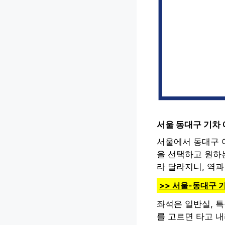
서울 동대구 기차
서울에서 동대구 
을 선택하고 원하
라 달라지니, 역과
>> 서울-동대구 
좌석은 일반실, 특
를 고르면 타고 