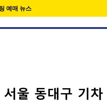
팅 예매 뉴스