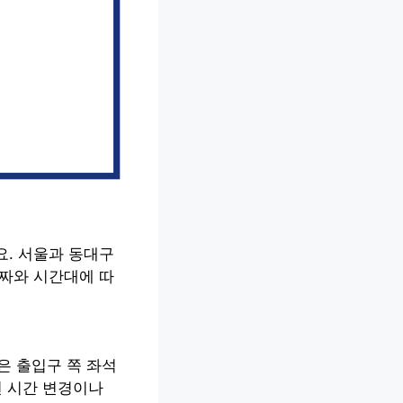
요. 서울과 동대구
날짜와 시간대에 따
은 출입구 쪽 좌석
면 시간 변경이나