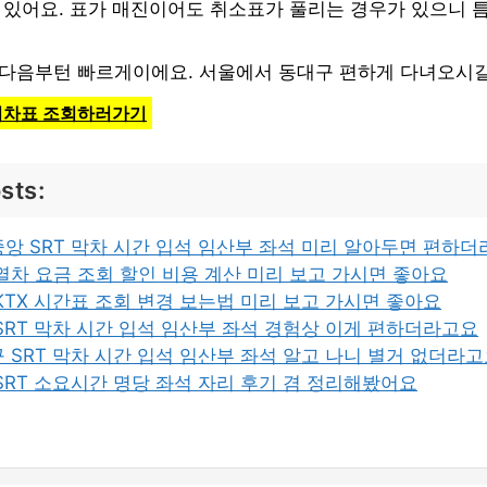
수 있어요. 표가 매진이어도 취소표가 풀리는 경우가 있으니 
 다음부턴 빠르게이에요. 서울에서 동대구 편하게 다녀오시길
 기차표 조회하러가기
sts:
앙 SRT 막차 시간 입석 임산부 좌석 미리 알아두면 편하
열차 요금 조회 할인 비용 계산 미리 보고 가시면 좋아요
KTX 시간표 조회 변경 보는법 미리 보고 가시면 좋아요
SRT 막차 시간 입석 임산부 좌석 경험상 이게 편하더라고요
 SRT 막차 시간 입석 임산부 좌석 알고 나니 별거 없더라
SRT 소요시간 명당 좌석 자리 후기 겸 정리해봤어요