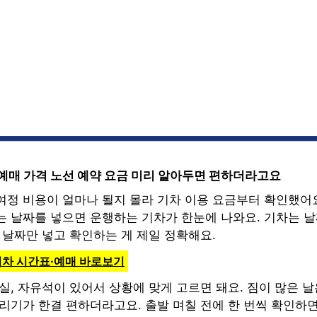
 예매 가격 노선 예약 요금 미리 알아두면 편하더라고요
여정 비용이 얼마나 될지 몰라 기차 이용 요금부터 확인했어
는 날짜를 넣으면 운행하는 기차가 한눈에 나와요. 기차는 
 날짜만 넣고 확인하는 게 제일 정확해요.
기차 시간표·예매 바로보기
실, 자유석이 있어서 상황에 맞게 고르면 돼요. 짐이 많은 날
내리기가 한결 편하더라고요. 출발 며칠 전에 한 번씩 확인하