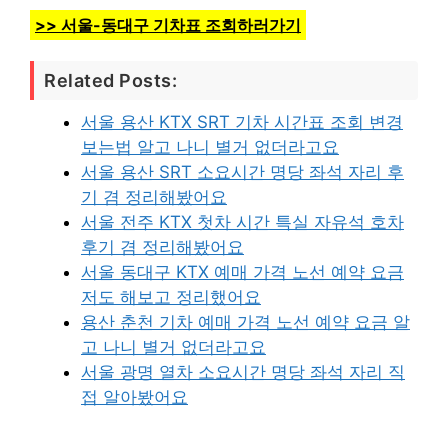
>> 서울-동대구 기차표 조회하러가기
Related Posts:
서울 용산 KTX SRT 기차 시간표 조회 변경
보는법 알고 나니 별거 없더라고요
서울 용산 SRT 소요시간 명당 좌석 자리 후
기 겸 정리해봤어요
서울 전주 KTX 첫차 시간 특실 자유석 호차
후기 겸 정리해봤어요
서울 동대구 KTX 예매 가격 노선 예약 요금
저도 해보고 정리했어요
용산 춘천 기차 예매 가격 노선 예약 요금 알
고 나니 별거 없더라고요
서울 광명 열차 소요시간 명당 좌석 자리 직
접 알아봤어요