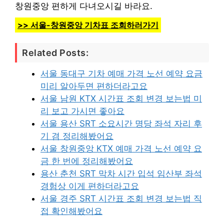
창원중앙 편하게 다녀오시길 바라요.
>> 서울-창원중앙 기차표 조회하러가기
Related Posts:
서울 동대구 기차 예매 가격 노선 예약 요금
미리 알아두면 편하더라고요
서울 남원 KTX 시간표 조회 변경 보는법 미
리 보고 가시면 좋아요
서울 용산 SRT 소요시간 명당 좌석 자리 후
기 겸 정리해봤어요
서울 창원중앙 KTX 예매 가격 노선 예약 요
금 한 번에 정리해봤어요
용산 춘천 SRT 막차 시간 입석 임산부 좌석
경험상 이게 편하더라고요
서울 경주 SRT 시간표 조회 변경 보는법 직
접 확인해봤어요