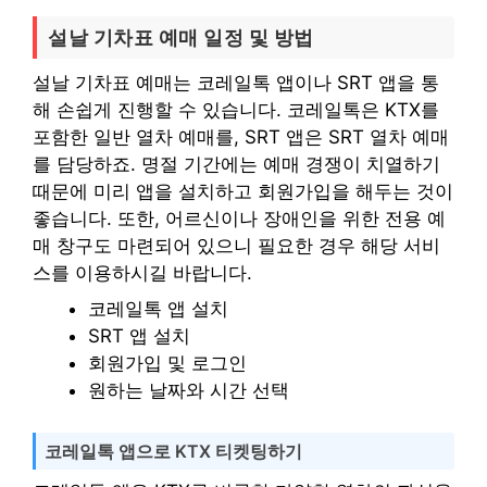
설날 기차표 예매 일정 및 방법
설날 기차표 예매는 코레일톡 앱이나 SRT 앱을 통
해 손쉽게 진행할 수 있습니다. 코레일톡은 KTX를
포함한 일반 열차 예매를, SRT 앱은 SRT 열차 예매
를 담당하죠. 명절 기간에는 예매 경쟁이 치열하기
때문에 미리 앱을 설치하고 회원가입을 해두는 것이
좋습니다. 또한, 어르신이나 장애인을 위한 전용 예
매 창구도 마련되어 있으니 필요한 경우 해당 서비
스를 이용하시길 바랍니다.
코레일톡 앱 설치
SRT 앱 설치
회원가입 및 로그인
원하는 날짜와 시간 선택
코레일톡 앱으로 KTX 티켓팅하기