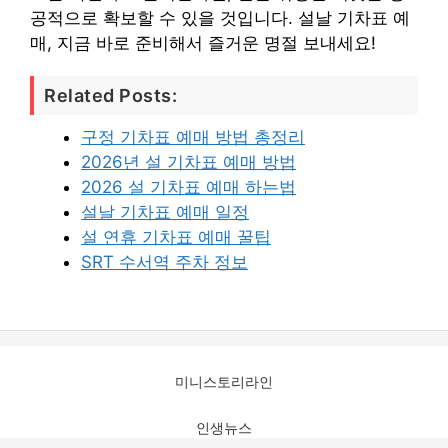
공적으로 확보할 수 있을 것입니다. 설날 기차표 예
매, 지금 바로 준비해서 즐거운 명절 보내세요!
Related Posts:
구정 기차표 예매 방법 총정리
2026년 설 기차표 예매 방법
2026 설 기차표 예매 하는법
설날 기차표 예매 일정
설 연휴 기차표 예매 꿀팁
SRT 수서역 주차 정보
미니스토리라인
인생뉴스