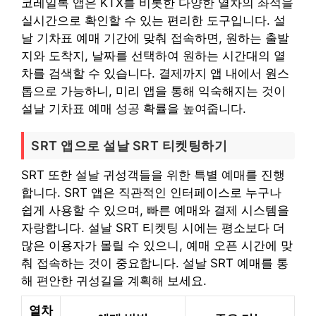
코레일톡 앱은 KTX를 비롯한 다양한 열차의 좌석을
실시간으로 확인할 수 있는 편리한 도구입니다. 설
날 기차표 예매 기간에 맞춰 접속하면, 원하는 출발
지와 도착지, 날짜를 선택하여 원하는 시간대의 열
차를 검색할 수 있습니다. 결제까지 앱 내에서 원스
톱으로 가능하니, 미리 앱을 통해 익숙해지는 것이
설날 기차표 예매 성공 확률을 높여줍니다.
SRT 앱으로 설날 SRT 티켓팅하기
SRT 또한 설날 귀성객들을 위한 특별 예매를 진행
합니다. SRT 앱은 직관적인 인터페이스로 누구나
쉽게 사용할 수 있으며, 빠른 예매와 결제 시스템을
자랑합니다. 설날 SRT 티켓팅 시에는 평소보다 더
많은 이용자가 몰릴 수 있으니, 예매 오픈 시간에 맞
춰 접속하는 것이 중요합니다. 설날 SRT 예매를 통
해 편안한 귀성길을 계획해 보세요.
열차