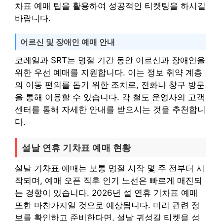
차표 예매 팁을 활용하여 성공적인 티켓팅을 하시길
바랍니다.
어르신 및 장애인 예매 안내
코레일과 SRT는 명절 기간 동안 어르신과 장애인을
위한 우선 예매를 지원합니다. 이는 정보 취약 계층
의 이동 편의를 돕기 위한 조치로, 전화나 창구 방문
을 통해 이용할 수 있습니다. 각 철도 운영사의 고객
센터를 통해 자세한 안내를 받으시는 것을 추천합니
다.
설날 연휴 기차표 예매 현황
설날 기차표 예매는 보통 명절 시작 몇 주 전부터 시
작되며, 예매 오픈 직후 인기 노선은 빠르게 매진되
는 경향이 있습니다. 2026년 설 연휴 기차표 예매
또한 마찬가지일 것으로 예상됩니다. 미리 관련 정
보를 확인하고 준비한다면, 설날 귀성길 티켓을 성