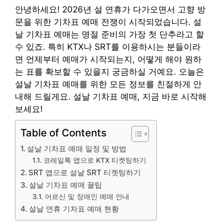
안녕하세요! 2026년 설 연휴가 다가오면서 고향 방
문을 위한 기차표 예매 전쟁이 시작되었습니다. 설
날 기차표 예매는 명절 준비의 가장 첫 단추라고 할
수 있죠. 특히 KTX나 SRT를 이용하시는 분들이라
면 언제부터 예매가 시작되는지, 어떻게 해야 원하
는 표를 확보할 수 있을지 궁금하실 거예요. 오늘은
설날 기차표 예매를 위한 모든 정보를 친절하게 안
내해 드릴게요. 설날 기차표 예매, 지금 바로 시작해
보세요!
Table of Contents
설날 기차표 예매 일정 및 방법
코레일톡 앱으로 KTX 티켓팅하기
SRT 앱으로 설날 SRT 티켓팅하기
설날 기차표 예매 꿀팁
어르신 및 장애인 예매 안내
설날 연휴 기차표 예매 현황