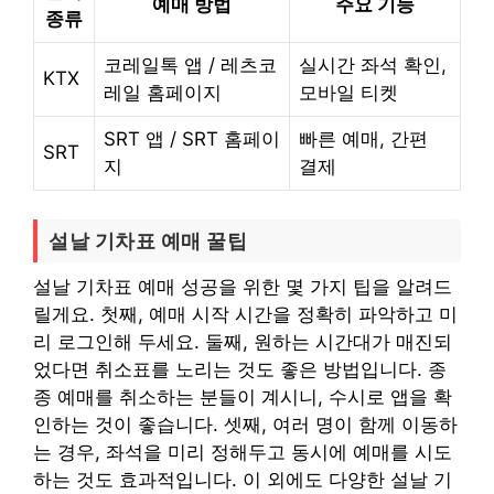
예매 방법
주요 기능
종류
코레일톡 앱 / 레츠코
실시간 좌석 확인,
KTX
레일 홈페이지
모바일 티켓
SRT 앱 / SRT 홈페이
빠른 예매, 간편
SRT
지
결제
설날 기차표 예매 꿀팁
설날 기차표 예매 성공을 위한 몇 가지 팁을 알려드
릴게요. 첫째, 예매 시작 시간을 정확히 파악하고 미
리 로그인해 두세요. 둘째, 원하는 시간대가 매진되
었다면 취소표를 노리는 것도 좋은 방법입니다. 종
종 예매를 취소하는 분들이 계시니, 수시로 앱을 확
인하는 것이 좋습니다. 셋째, 여러 명이 함께 이동하
는 경우, 좌석을 미리 정해두고 동시에 예매를 시도
하는 것도 효과적입니다. 이 외에도 다양한 설날 기