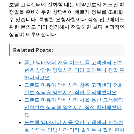
호텔 고객센터에 전화할 때는 예약번호와 체크인 예
정일을 준비해두면 상담원이 빠르게 정보를 조회할
수 있습니다. 특별한 요청사항이나 객실 업그레이드
관련 문의도 미리 정리해서 전달하면 보다 효과적인
상담이 이루어집니다.
Related Posts:
풀만 앰배서더 서울 이스트폴 고객센터 전화
번호 상담원 영업시간 미리 알아두니 정말 편
하더라고요
그랜드 머큐어 앰배서더 창원 고객센터 전화
번호 상담원 영업시간 직접 문의해봤어요
그랜드 머큐어 앰배서더 서울 용산 고객센터
전화번호 상담원 영업시간 직접 확인해봤어
요
노보텔 앰배서더 서울 용산 고객센터 전화번
호 상담원 영업시간 미리 알아두니 훨씬 편하