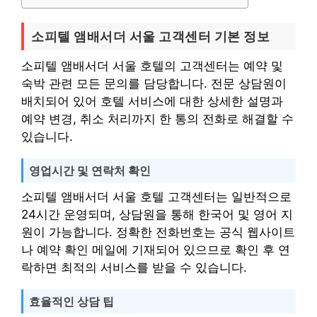
소피텔 앰배서더 서울 고객센터 기본 정보
소피텔 앰배서더 서울 호텔의 고객센터는 예약 및
숙박 관련 모든 문의를 담당합니다. 전문 상담원이
배치되어 있어 호텔 서비스에 대한 상세한 설명과
예약 변경, 취소 처리까지 한 통의 전화로 해결할 수
있습니다.
영업시간 및 연락처 확인
소피텔 앰배서더 서울 호텔 고객센터는 일반적으로
24시간 운영되며, 상담원을 통해 한국어 및 영어 지
원이 가능합니다. 정확한 전화번호는 공식 웹사이트
나 예약 확인 메일에 기재되어 있으므로 확인 후 연
락하면 최적의 서비스를 받을 수 있습니다.
효율적인 상담 팁