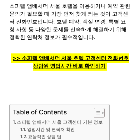
소피텔 앰배서더 서울 호텔을 이용하거나 예약 관련
문의가 필요할 때 가장 먼저 찾게 되는 것이 고객센
터 전화번호입니다. 호텔 예약, 객실 변경, 특별 요
청 사항 등 다양한 문제를 신속하게 해결하기 위해
정확한 연락처 정보가 필수적입니다.
>> 소피텔 앰배서더 서울 호텔 고객센터 전화번호
상담원 영업시간 바로 확인하기
Table of Contents
소피텔 앰배서더 서울 고객센터 기본 정보
영업시간 및 연락처 확인
효율적인 상담 팁