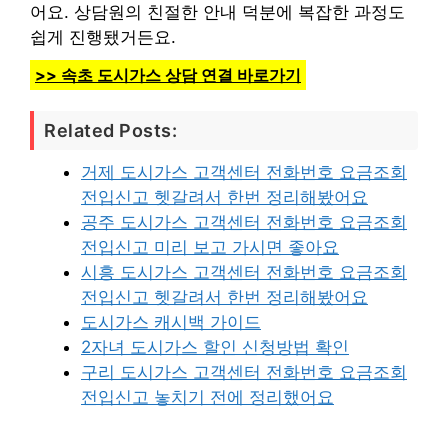
어요. 상담원의 친절한 안내 덕분에 복잡한 과정도
쉽게 진행됐거든요.
>> 속초 도시가스 상담 연결 바로가기
Related Posts:
거제 도시가스 고객센터 전화번호 요금조회
전입신고 헷갈려서 한번 정리해봤어요
공주 도시가스 고객센터 전화번호 요금조회
전입신고 미리 보고 가시면 좋아요
시흥 도시가스 고객센터 전화번호 요금조회
전입신고 헷갈려서 한번 정리해봤어요
도시가스 캐시백 가이드
2자녀 도시가스 할인 신청방법 확인
구리 도시가스 고객센터 전화번호 요금조회
전입신고 놓치기 전에 정리했어요