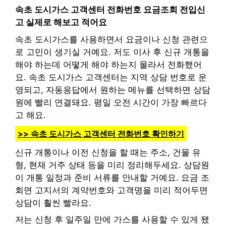
속초 도시가스 고객센터 전화번호 요금조회 전입신
고 실제로 해보고 적어요
속초 도시가스를 사용하면서 요금이나 신청 관련으
로 고민이 생기실 거예요. 저도 이사 후 신규 개통을
해야 하는데 어떻게 해야 하는지 몰라서 전화했어
요. 속초 도시가스 고객센터는 지역 상담 번호로 운
영되고, 자동응답에서 원하는 메뉴를 선택하면 상담
원에 빨리 연결돼요. 평일 오전 시간이 가장 빠르다
고 해요.
>> 속초 도시가스 고객센터 전화번호 확인하기
신규 개통이나 이전 신청을 할 때는 주소, 건물 유
형, 현재 거주 상태 등을 미리 정리해두세요. 상담원
이 개통 일정과 준비 서류를 안내할 거예요. 요금 조
회면 고지서의 계약번호와 고객명을 미리 적어두면
상담이 훨씬 빨라요.
저는 신청 후 일주일 만에 가스를 사용할 수 있게 됐