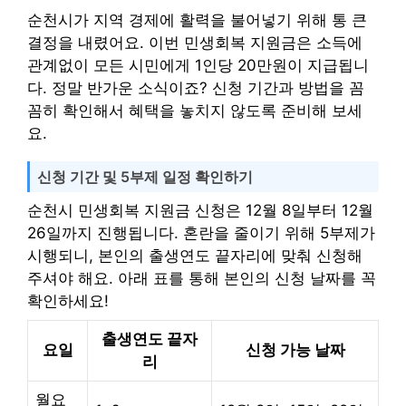
순천시가 지역 경제에 활력을 불어넣기 위해 통 큰
결정을 내렸어요. 이번 민생회복 지원금은 소득에
관계없이 모든 시민에게 1인당 20만원이 지급됩니
다. 정말 반가운 소식이죠? 신청 기간과 방법을 꼼
꼼히 확인해서 혜택을 놓치지 않도록 준비해 보세
요.
신청 기간 및 5부제 일정 확인하기
순천시 민생회복 지원금 신청은 12월 8일부터 12월
26일까지 진행됩니다. 혼란을 줄이기 위해 5부제가
시행되니, 본인의 출생연도 끝자리에 맞춰 신청해
주셔야 해요. 아래 표를 통해 본인의 신청 날짜를 꼭
확인하세요!
출생연도 끝자
요일
신청 가능 날짜
리
월요