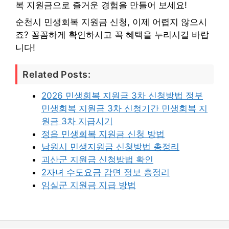
복 지원금으로 즐거운 경험을 만들어 보세요!
순천시 민생회복 지원금 신청, 이제 어렵지 않으시
죠? 꼼꼼하게 확인하시고 꼭 혜택을 누리시길 바랍
니다!
Related Posts:
2026 민생회복 지원금 3차 신청방법 정부
민생회복 지원금 3차 신청기간 민생회복 지
원금 3차 지급시기
정읍 민생회복 지원금 신청 방법
남원시 민생지원금 신청방법 총정리
괴산군 지원금 신청방법 확인
2자녀 수도요금 감면 정보 총정리
임실군 지원금 지급 방법