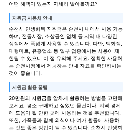
어떤 혜택이 있는지 자세히 알아볼까요?
지원금 사용처 안내
순천시 민생회복 지원금은 순천시 내에서 사용 가능
하며, 전통시장, 소상공인 업체 등 지역 내 다양한
상점에서 폭넓게 사용할 수 있습니다. 다만, 백화점,
대형마트, 유흥업소 등 일부 업종에서는 사용이 제
한될 수 있으니 이 점 유의해 주세요. 정확한 사용처
는 순천시청에서 제공하는 안내 자료를 확인하시는
것이 좋습니다.
지원금 활용 꿀팁
20만원의 지원금을 알차게 활용하는 방법을 고민해
보세요. 평소 구매하고 싶었던 물건이나, 지역 경제
에 도움이 될 만한 곳에 사용하는 것을 추천합니다.
또한, 가족들과 함께 외식이나 여가 활동에 사용하
는 것도 좋은 방법이 될 수 있습니다. 순천시 민생회