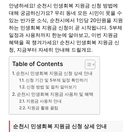
안녕하세요! 순천시 민생회복 지원금 신청 방법에
대해 궁금하신가요? 우리 동네 모든 시민이 웃을 수
있는 반가운 소식, 순천시에서 1인당 20만원을 지원
하는 민생회복 지원금 신청이 곧 시작됩니다. 5부제
일정과 사용처까지 한눈에 알아보고, 이번 지원금
혜택을 꼭 챙겨가세요! 순천시 민생회복 지원금 신
청, 지금부터 자세히 안내해 드릴게요.
Table of Contents
순천시 민생회복 지원금 신청 상세 안내
신청 기간 및 5부제 일정 확인하기
신청 방법 및 절차 알아보기
순천시 민생회복 지원금 사용처 및 혜택
지원금 사용처 안내
지원금 활용 꿀팁
순천시 민생회복 지원금 신청 상세 안내