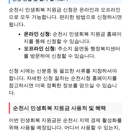
순천시 민생회복 지원금 신청은 온라인과 오프라인
으로 모두 가능합니다. 편리한 방법으로 신청하시면
됩니다.
온라인 신청:
순천시 민생회복 지원금 홈페이
지를 통해 신청할 수 있습니다.
오프라인 신청:
주소지 읍면동 행정복지센터
를 방문하여 신청할 수 있습니다.
신청 시에는 신분증 등 필요한 서류를 지참하셔야
합니다. 자세한 신청 절차는 순천시청 홈페이지를
참고하시면 더욱 정확한 정보를 얻으실 수 있습니
다.
순천시 민생회복 지원금 사용처 및 혜택
이번 민생회복 지원금은 순천시 지역 경제 활성화를
위해 사용될 예정입니다. 어디서 사용할 수 있는지,