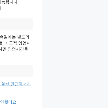
 가능합니다
다
공휴일에는 별도의
로, 가급적 영업시
한다면 영업시간을
니 훨씬 간단하더라
확인했어요