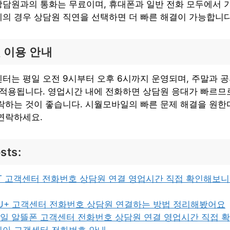
상담원과의 통화는 무료이며, 휴대폰과 일반 전화 모두에서
의 경우 상담원 직연을 선택하면 더 빠른 해결이 가능합니
 이용 안내
터는 평일 오전 9시부터 오후 6시까지 운영되며, 주말과 
 적용됩니다. 영업시간 내에 전화하면 상담원 응대가 빠르므
락하는 것이 좋습니다. 시월모바일의 빠른 문제 해결을 원
연락하세요.
sts:
T 고객센터 전화번호 상담원 연결 영업시간 직접 확인해보
U+ 고객센터 전화번호 상담원 연결하는 방법 정리해봤어요
일 알뜰폰 고객센터 전화번호 상담원 연결 영업시간 직접 