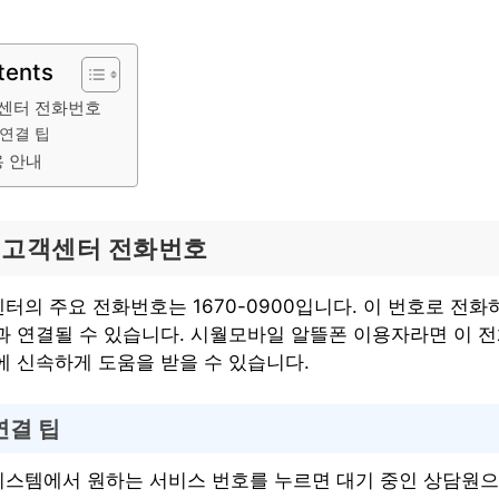
tents
센터 전화번호
연결 팁
용 안내
 고객센터 전화번호
의 주요 전화번호는 1670-0900입니다. 이 번호로 전
과 연결될 수 있습니다. 시월모바일 알뜰폰 이용자라면 이 
에 신속하게 도움을 받을 수 있습니다.
연결 팁
시스템에서 원하는 서비스 번호를 누르면 대기 중인 상담원