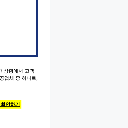
한 상황에서 고객
공업체 중 하나로,
 확인하기