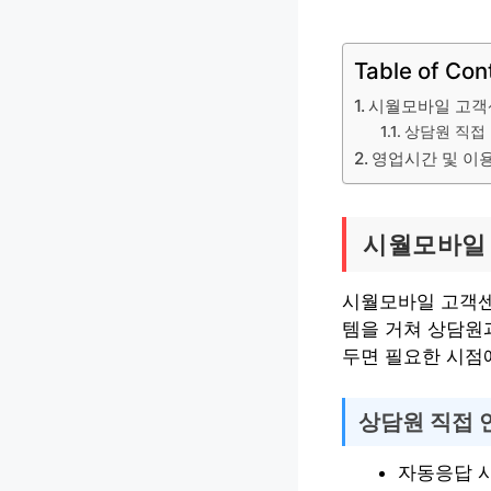
Table of Con
시월모바일 고객
상담원 직접 
영업시간 및 이
시월모바일
시월모바일 고객센터
템을 거쳐 상담원
두면 필요한 시점
상담원 직접 
자동응답 