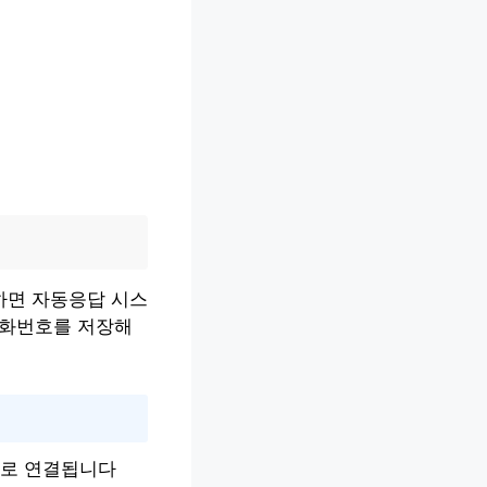
화하면 자동응답 시스
전화번호를 저장해
으로 연결됩니다