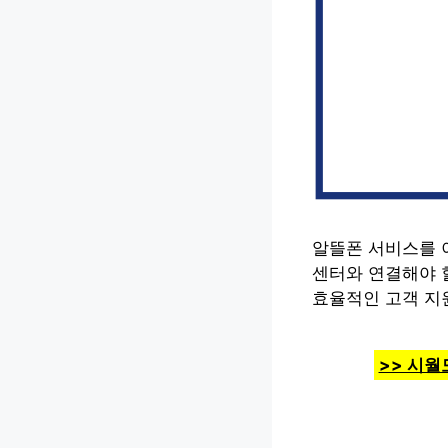
알뜰폰 서비스를 이
센터와 연결해야 
효율적인 고객 지
>> 시