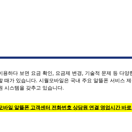
용하다 보면 요금 확인, 요금제 변경, 기술적 문제 등 다양
할 때가 있습니다. 시월모바일은 국내 주요 알뜰폰 서비스 제
원 시스템을 갖추고 있습니다.
월모바일 알뜰폰 고객센터 전화번호 상담원 연결 영업시간 바로