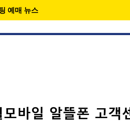
팅 예매 뉴스