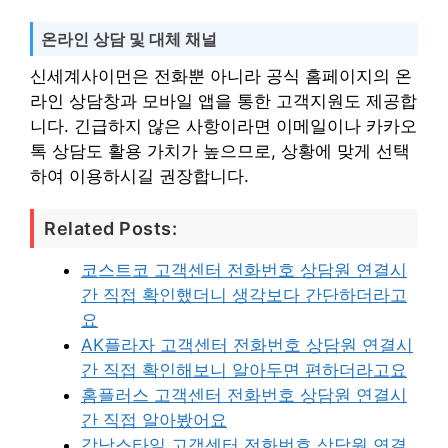
온라인 상담 및 대체 채널
신세계사이먼은 전화뿐 아니라 공식 홈페이지의 온
라인 상담창과 모바일 앱을 통한 고객지원도 제공합
니다. 긴급하지 않은 사항이라면 이메일이나 카카오
톡 상담도 활용 가치가 높으므로, 상황에 맞게 선택
하여 이용하시길 권장합니다.
Related Posts:
코스트코 고객센터 전화번호 상담원 연결시
간 직접 확인했더니 생각보다 간단하더라고
요
AK플라자 고객센터 전화번호 상담원 연결시
간 직접 확인해보니 알아두면 편하더라고요
홈플러스 고객센터 전화번호 상담원 연결시
간 직접 알아봤어요
강남스타일 고객센터 전화번호 상담원 연결