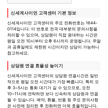
신세계사이먼 고객센터 기본 정보
신세계사이먼 고객센터의 주요 전화번호는 1644-
0114입니다. 이 번호로 전국 대부분의 문의사항을
처리할 수 있으며, 상담원이 직접 응대하는 시간은
평일 오전 10시부터 오후 6시까지 운영됩니다. 주말
과 공휴일에도 제한된 시간이지만 상담이 가능하니
참고하세요.
상담원 연결 효율성 높이기
신세계사이먼 고객센터의 상담원 연결시간은 일반
적으로 평일 오전 시간대가 가장 빠릅니다. 특히 오
후 3~5시는 통화 대기가 길 수 있으므로, 오전
10~11시에 연락하면 보다 신속하게 상담원과 연결
될 수 있습니다. 예약, 환불, 반품 등 주요 문의사항
은 사전에 정리한 후 전화하면 더욱 효율적입니다.