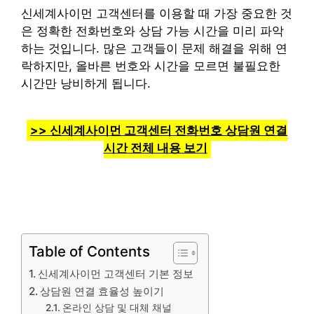
신세계사이먼 고객센터를 이용할 때 가장 중요한 것
은 정확한 전화번호와 상담 가능 시간을 미리 파악
하는 것입니다. 많은 고객들이 문제 해결을 위해 연
락하지만, 올바른 번호와 시간을 모르면 불필요한
시간만 낭비하게 됩니다.
>> 신세계사이먼 고객센터 전화번호 상담원 연결
시간 전체 내용 보기
Table of Contents
신세계사이먼 고객센터 기본 정보
상담원 연결 효율성 높이기
온라인 상담 및 대체 채널