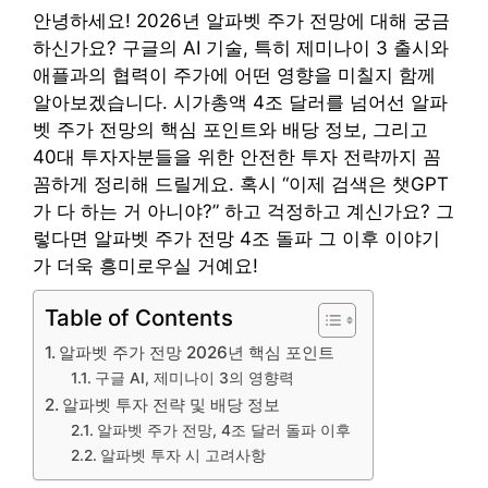
안녕하세요! 2026년 알파벳 주가 전망에 대해 궁금
하신가요? 구글의 AI 기술, 특히 제미나이 3 출시와
애플과의 협력이 주가에 어떤 영향을 미칠지 함께
알아보겠습니다. 시가총액 4조 달러를 넘어선 알파
벳 주가 전망의 핵심 포인트와 배당 정보, 그리고
40대 투자자분들을 위한 안전한 투자 전략까지 꼼
꼼하게 정리해 드릴게요. 혹시 “이제 검색은 챗GPT
가 다 하는 거 아니야?” 하고 걱정하고 계신가요? 그
렇다면 알파벳 주가 전망 4조 돌파 그 이후 이야기
가 더욱 흥미로우실 거예요!
Table of Contents
알파벳 주가 전망 2026년 핵심 포인트
구글 AI, 제미나이 3의 영향력
알파벳 투자 전략 및 배당 정보
알파벳 주가 전망, 4조 달러 돌파 이후
알파벳 투자 시 고려사항