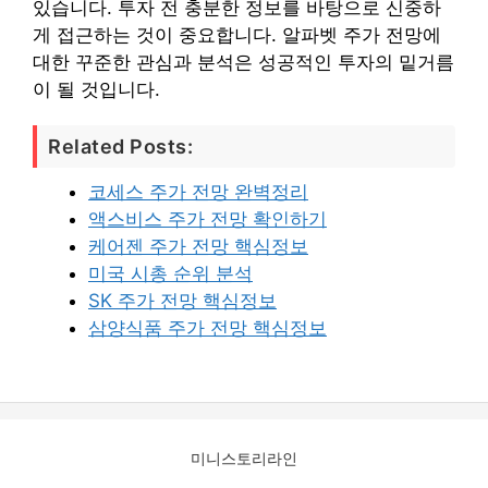
있습니다. 투자 전 충분한 정보를 바탕으로 신중하
게 접근하는 것이 중요합니다. 알파벳 주가 전망에
대한 꾸준한 관심과 분석은 성공적인 투자의 밑거름
이 될 것입니다.
Related Posts:
코세스 주가 전망 완벽정리
액스비스 주가 전망 확인하기
케어젠 주가 전망 핵심정보
미국 시총 순위 분석
SK 주가 전망 핵심정보
삼양식품 주가 전망 핵심정보
미니스토리라인