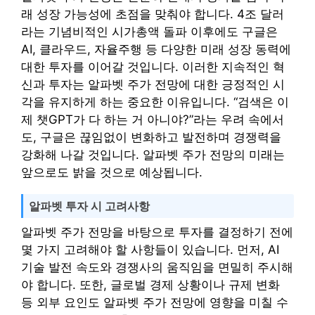
래 성장 가능성에 초점을 맞춰야 합니다. 4조 달러
라는 기념비적인 시가총액 돌파 이후에도 구글은
AI, 클라우드, 자율주행 등 다양한 미래 성장 동력에
대한 투자를 이어갈 것입니다. 이러한 지속적인 혁
신과 투자는 알파벳 주가 전망에 대한 긍정적인 시
각을 유지하게 하는 중요한 이유입니다. “검색은 이
제 챗GPT가 다 하는 거 아니야?”라는 우려 속에서
도, 구글은 끊임없이 변화하고 발전하며 경쟁력을
강화해 나갈 것입니다. 알파벳 주가 전망의 미래는
앞으로도 밝을 것으로 예상됩니다.
알파벳 투자 시 고려사항
알파벳 주가 전망을 바탕으로 투자를 결정하기 전에
몇 가지 고려해야 할 사항들이 있습니다. 먼저, AI
기술 발전 속도와 경쟁사의 움직임을 면밀히 주시해
야 합니다. 또한, 글로벌 경제 상황이나 규제 변화
등 외부 요인도 알파벳 주가 전망에 영향을 미칠 수