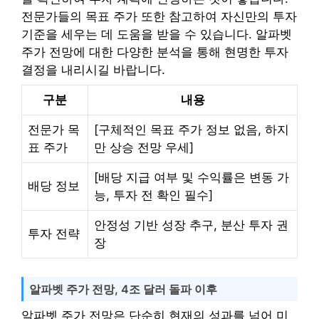
전문가들의 목표 주가 또한 참고하여 자신만의 투자
기준을 세우는 데 도움을 받을 수 있습니다. 알파벳
주가 전망에 대한 다양한 분석을 통해 현명한 투자
결정을 내리시길 바랍니다.
구분
내용
전문가 목
[구체적인 목표 주가 정보 없음, 하지
표 주가
만 상승 전망 우세]
[배당 지급 여부 및 수익률은 변동 가
배당 정보
능, 투자 전 확인 필수]
안정성 기반 성장 추구, 분산 투자 권
투자 전략
장
알파벳 주가 전망, 4조 달러 돌파 이후
알파벳 주가 전망은 단순히 현재의 성과를 넘어 미