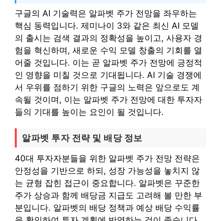
구글의 AI 기술력은 알파벳 주가 전망을 좌우하는
핵심 동력입니다. 제미나이 3와 같은 최신 AI 모델
의 출시는 검색 결과의 정확성을 높이고, 사용자 경
험을 혁신하며, 새로운 수익 모델 창출의 기회를 열
어줄 것입니다. 이는 곧 알파벳 주가 전망에 긍정적
인 영향을 미칠 것으로 기대됩니다. AI 기술 경쟁에
서 우위를 점하기 위한 구글의 노력은 앞으로도 계
속될 것이며, 이는 알파벳 주가 전망에 대한 투자자
들의 기대를 높이는 요인이 될 것입니다.
알파벳 투자 전략 및 배당 정보
40대 투자자분들을 위한 알파벳 주가 전망 전략은
안정성을 기반으로 하되, 성장 가능성을 놓치지 않
는 균형 잡힌 접근이 중요합니다. 알파벳은 꾸준한
주가 상승과 함께 배당금 지급도 고려해 볼 만한 부
분입니다. 알파벳의 배당 정책과 예상 배당 수익률
을 확인하여 투자 계획에 반영하는 것이 좋습니다.