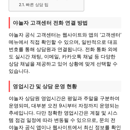
빠른 상담 팁
야놀자 고객센터 전화 연결 방법
야놀자 공식 고객센터는 웹사이트와 앱의 ‘고객센터’
메뉴에서 직접 확인할 수 있으며, 일반적으로 대표
번호를 통해 상담원과 연결됩니다. 전화 통화 외에
도 실시간 채팅, 이메일, 카카오톡 채널 등 다양한
상담 채널을 제공하고 있어 상황에 맞게 선택할 수
있습니다.
영업시간 및 상담 운영 현황
야놀자 상담원 영업시간은 평일과 주말을 구분하여
운영되며, 대부분 오전 9시부터 자정까지 운영되는
추세입니다. 다만 정확한 영업시간은 계절 및 시스
템 점검 일정에 따라 변동될 수 있으므로, 문의 전
야놀자 공식 앱이나 웹사이트에서 최신 정보를 확인