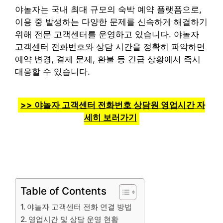
야놀자는 국내 최대 규모의 숙박 예약 플랫폼으로,
이용 중 발생하는 다양한 문제를 신속하게 해결하기
위해 전문 고객센터를 운영하고 있습니다. 야놀자
고객센터 전화번호와 상담 시간을 정확히 파악하면
예약 변경, 결제 문제, 환불 등 긴급 상황에서 즉시
대응할 수 있습니다.
>> 야놀자 고객센터 전화번호 상담원 영업시간 자
세히 보러가기
Table of Contents
야놀자 고객센터 전화 연결 방법
영업시간 및 상담 운영 현황