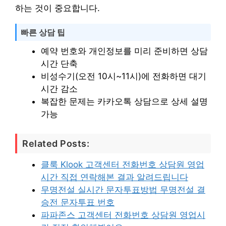
하는 것이 중요합니다.
빠른 상담 팁
예약 번호와 개인정보를 미리 준비하면 상담
시간 단축
비성수기(오전 10시~11시)에 전화하면 대기
시간 감소
복잡한 문제는 카카오톡 상담으로 상세 설명
가능
Related Posts:
클룩 Klook 고객센터 전화번호 상담원 영업
시간 직접 연락해본 결과 알려드립니다
무명전설 실시간 문자투표방법 무명전설 결
승전 문자투표 번호
파파존스 고객센터 전화번호 상담원 영업시