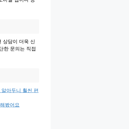
 상담이 더욱 신
간단한 문의는 직접
 알아두니 훨씬 편
인해봤어요