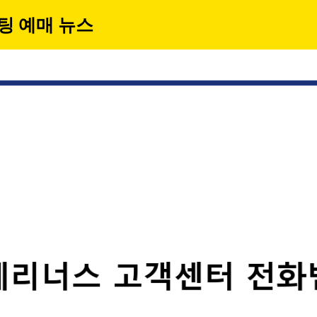
팅 예매 뉴스