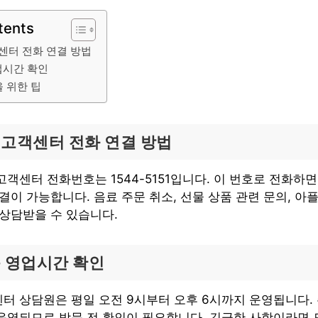
tents
센터 전화 연결 방법
업시간 확인
 위한 팁
고객센터 전화 연결 방법
객센터 전화번호는 1544-5151입니다. 이 번호로 전화하
결이 가능합니다. 음료 주문 취소, 선물 상품 관련 문의, 아
 상담받을 수 있습니다.
 영업시간 확인
터 상담원은 평일 오전 9시부터 오후 6시까지 운영됩니다.
운영되므로 방문 전 확인이 필요합니다. 긴급한 사항이라면 