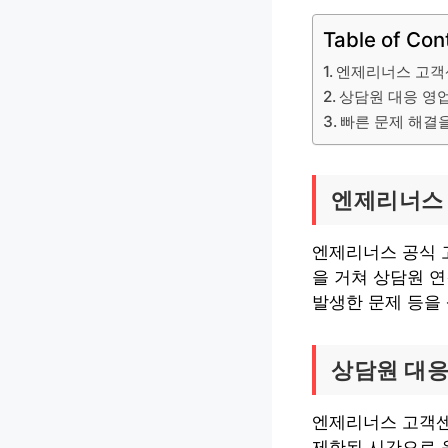
Table of Con
엔제리너스 고객
상담원 대응 영
빠른 문제 해결을
엔제리너스 
엔제리너스 공식 고
을 거쳐 상담원 연
발생한 문제 등을
상담원 대응
엔제리너스 고객센
제한된 시간으로 