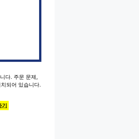
다. 주문 문제,
배치되어 있습니다.
하기