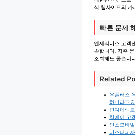
식 웹사이트의 카
빠른 문제 
엔제리너스 고객센
속합니다. 자주 
조회해도 좋습니다
Related Po
유플러스 
하더라고요
핀다이렉트
킹에어 고
인스모바일
미스터피자