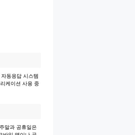
면 자동응답 시스템
플리케이션 사용 중
 주말과 공휴일은
모바일 앱이나 공