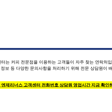
터는 커피 전문점을 이용하는 고객들이 자주 찾는 연락처입니
장 정보 등 다양한 문의사항을 처리하기 위해 전문 상담원이 
> 엔제리너스 고객센터 전화번호 상담원 영업시간 지금 확인