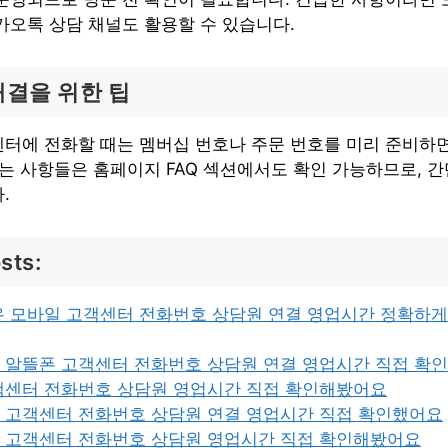
카오톡 상담 채널도 활용할 수 있습니다.
해결을 위한 팁
터에 전화할 때는 멤버십 번호나 주문 번호를 미리 준비하면
묻는 사항들은 홈페이지 FAQ 섹션에서도 확인 가능하므로, 
.
sts:
유 모바일 고객센터 전화번호 상담원 연결 영업시간 정확하게
 알뜰폰 고객센터 전화번호 상담원 연결 영업시간 직접 확
객센터 전화번호 상담원 영업시간 직접 확인해봤어요
 고객센터 전화번호 상담원 연결 영업시간 직접 확인했어요
 고객센터 전화번호 상담원 영업시간 직접 확인해봤어요