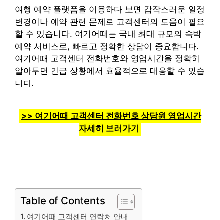
여행 예약 플랫폼을 이용하다 보면 갑작스러운 일정
변경이나 예약 관련 문제로 고객센터의 도움이 필요
할 수 있습니다. 여기어때는 국내 최대 규모의 숙박
예약 서비스로, 빠르고 정확한 상담이 중요합니다.
여기어때 고객센터 전화번호와 영업시간을 정확히
알아두면 긴급 상황에서 효율적으로 대응할 수 있습
니다.
>> 여기어때 고객센터 전화번호 상담원 영업시간
자세히 보러가기
Table of Contents
여기어때 고객센터 연락처 안내