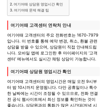
여기어때 상담원 영업시간 확인
여기어때 문제 해결 팁
여기어때 고객센터 연락처 안내
여기어때 고객센터의 주요 전화번호는 1670-7979
입니다. 이 번호를 통해 예약 변경, 취소, 환불 관련
상담을 받을 수 있으며, 상담원이 직접 안내해드립
니다. 모바일 앱에 로그인한 후 마이페이지의 ‘고객
센터’ 메뉴에서도 실시간 채팅 상담이 가능합니다.
여기어때 상담원 영업시간 확인
여기어때 고객센터의 영업시간은 매일 오전 9시부
터 밤 10시까지 운영됩니다. 다만 공휴일이나 특수
한 날짜에는 시간이 조정될 수 있으므로, 전화 연결
전 공식 웹사이트에서 최신 정보를 확인하는 것이
좋습니다. 상담원과의 통화가 많은 시간대(저녁 시