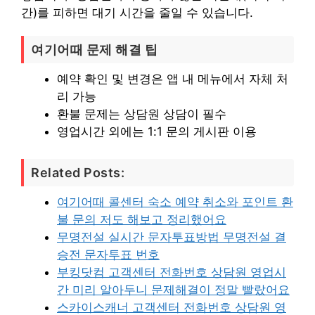
간)를 피하면 대기 시간을 줄일 수 있습니다.
여기어때 문제 해결 팁
예약 확인 및 변경은 앱 내 메뉴에서 자체 처
리 가능
환불 문제는 상담원 상담이 필수
영업시간 외에는 1:1 문의 게시판 이용
Related Posts:
여기어때 콜센터 숙소 예약 취소와 포인트 환
불 문의 저도 해보고 정리했어요
무명전설 실시간 문자투표방법 무명전설 결
승전 문자투표 번호
부킹닷컴 고객센터 전화번호 상담원 영업시
간 미리 알아두니 문제해결이 정말 빨랐어요
스카이스캐너 고객센터 전화번호 상담원 영