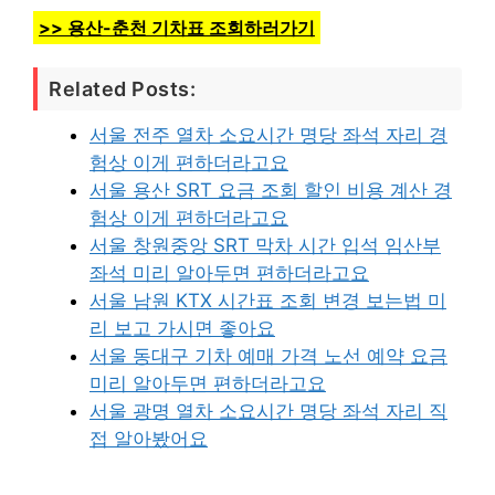
>> 용산-춘천 기차표 조회하러가기
Related Posts:
서울 전주 열차 소요시간 명당 좌석 자리 경
험상 이게 편하더라고요
서울 용산 SRT 요금 조회 할인 비용 계산 경
험상 이게 편하더라고요
서울 창원중앙 SRT 막차 시간 입석 임산부
좌석 미리 알아두면 편하더라고요
서울 남원 KTX 시간표 조회 변경 보는법 미
리 보고 가시면 좋아요
서울 동대구 기차 예매 가격 노선 예약 요금
미리 알아두면 편하더라고요
서울 광명 열차 소요시간 명당 좌석 자리 직
접 알아봤어요