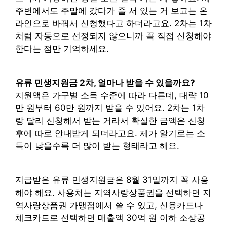
주변에서도 주말에 갔다가 줄 서 있는 거 보고는 온
라인으로 바꿔서 신청했다고 하더라고요. 2차는 1차
처럼 자동으로 선정되지 않으니까 꼭 직접 신청해야
한다는 점만 기억하세요.
유류 민생지원금 2차, 얼마나 받을 수 있을까요?
지원액은 가구별 소득 수준에 따라 다른데, 대략 10
만 원부터 60만 원까지 받을 수 있어요. 2차는 1차
랑 달리 신청해서 받는 거라서 확실한 금액은 신청
후에 따로 안내받게 되더라고요. 제가 알기로는 소
득이 낮을수록 더 많이 받는 형태라고 해요.
지급받은 유류 민생지원금은 8월 31일까지 꼭 사용
해야 해요. 사용처는 지역사랑상품권을 선택하면 지
역사랑상품권 가맹점에서 쓸 수 있고, 신용카드나
체크카드로 선택하면 매출액 30억 원 이하 소상공