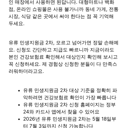
인 매장에서 사용하면 된답니다. 대형마트나 백화
점, 온라인 쇼핑몰은 사용 불가니까 동네 가게, 전통
시장, 식당 같은 곳에서 써야 한다는 점 꼭 기억해
두세요.
유류 민생지원금 2차, 모르고 넘어가면 정말 손해예
요. 신청도 간단하고 지급도 빠르니까 지금이라도
본인 건강보험료 확인해서 대상인지 확인해 보시고
꼭 신청하세요. 제 경험상 신청한 분들이 다 만족스
러워하더라고요.
유류 민생지원금 2차 대상 기준을 정확히 파
악하려면 건강보험료 확인이 가장 빠릅니다
유류 민생지원금 2차 신청 홈페이지는 정부
24와 카드사 앱에서 찾을 수 있어요
2026년 유류 민생지원금 2차는 5월 18일부
터 7월 3일까지 신청 가능합니다