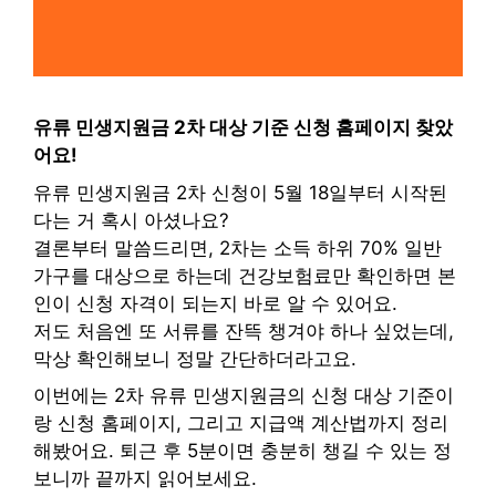
유류 민생지원금 2차 대상 기준 신청 홈페이지 찾았
어요!
유류 민생지원금 2차 신청이 5월 18일부터 시작된
다는 거 혹시 아셨나요?
결론부터 말씀드리면, 2차는 소득 하위 70% 일반
가구를 대상으로 하는데 건강보험료만 확인하면 본
인이 신청 자격이 되는지 바로 알 수 있어요.
저도 처음엔 또 서류를 잔뜩 챙겨야 하나 싶었는데,
막상 확인해보니 정말 간단하더라고요.
이번에는 2차 유류 민생지원금의 신청 대상 기준이
랑 신청 홈페이지, 그리고 지급액 계산법까지 정리
해봤어요. 퇴근 후 5분이면 충분히 챙길 수 있는 정
보니까 끝까지 읽어보세요.