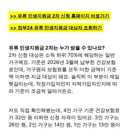
>> 유류 민생지원금 2차 신청 홈페이지 바로가기
>> 정부24 유류 민생지원금 대상자 조회하기
유류 민생지원금 2차는 누가 받을 수 있나요?
2차 신청 대상은 소득 하위 70%에 해당하는 일반
가구예요. 기준은 2026년 3월에 납부한 건강보험
료인데, 가구원의 보험료를 모두 더한 금액이 기준
액 이하면 지급 대상이 돼요. 솔직히 이 부분이 제일
헷갈리는데, 직장가입자인지 지역가입자인지에 따
라 기준이 조금씩 달라거든요.
저도 직접 확인해봤는데, 4인 가구 기준 건강보험료
가 32만 원 이하면 신청 자격이 있어요. 3인 가구는
26만 원, 2인 가구는 14만 원, 1인 가구는 13만 원이