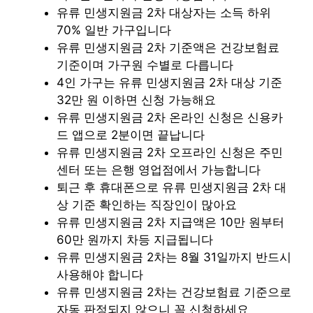
유류 민생지원금 2차 대상자는 소득 하위
70% 일반 가구입니다
유류 민생지원금 2차 기준액은 건강보험료
기준이며 가구원 수별로 다릅니다
4인 가구는 유류 민생지원금 2차 대상 기준
32만 원 이하면 신청 가능해요
유류 민생지원금 2차 온라인 신청은 신용카
드 앱으로 2분이면 끝납니다
유류 민생지원금 2차 오프라인 신청은 주민
센터 또는 은행 영업점에서 가능합니다
퇴근 후 휴대폰으로 유류 민생지원금 2차 대
상 기준 확인하는 직장인이 많아요
유류 민생지원금 2차 지급액은 10만 원부터
60만 원까지 차등 지급됩니다
유류 민생지원금 2차는 8월 31일까지 반드시
사용해야 합니다
유류 민생지원금 2차는 건강보험료 기준으로
자동 판정되지 않으니 꼭 신청하세요