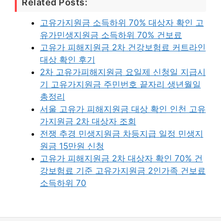
Related Posts:
고유가지원금 소득하위 70% 대상자 확인 고
유가민생지원금 소득하위 70% 건보료
고유가 피해지원금 2차 건강보험료 커트라인
대상 확인 후기
2차 고유가피해지원금 요일제 신청일 지급시
기 고유가지원금 주민번호 끝자리 생년월일
총정리
서울 고유가 피해지원금 대상 확인 인천 고유
가지원금 2차 대상자 조회
전쟁 추경 민생지원금 차등지급 일정 민생지
원금 15만원 신청
고유가 피해지원금 2차 대상자 확인 70% 건
강보험료 기준 고유가지원금 2인가족 건보료
소득하위 70