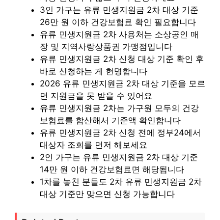
3인 가구는 유류 민생지원금 2차 대상 기준
26만 원 이하 건강보험료 확인 필요합니다
유류 민생지원금 2차 사용처는 소상공인 매
장 및 지역사랑상품권 가맹점입니다
유류 민생지원금 2차 신청 대상 기준 확인 후
바로 신청하는 게 현명합니다
2026 유류 민생지원금 2차 대상 기준을 모르
면 지원금을 못 받을 수 있어요
유류 민생지원금 2차는 가구원 모두의 건강
보험료를 합산해서 기준액 확인합니다
유류 민생지원금 2차 신청 전에 정부24에서
대상자 조회를 먼저 해보세요
2인 가구는 유류 민생지원금 2차 대상 기준
14만 원 이하 건강보험료면 해당됩니다
1차를 놓친 분들도 2차 유류 민생지원금 2차
대상 기준만 맞으면 신청 가능합니다