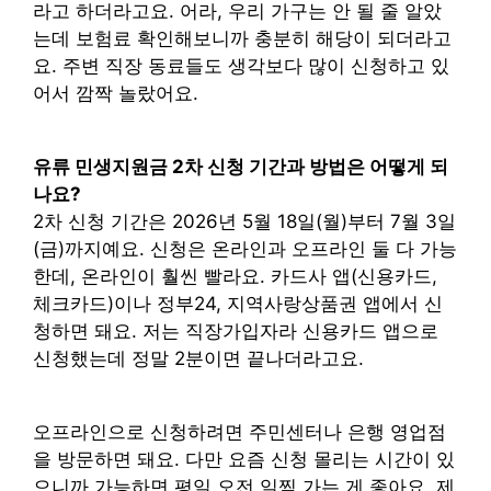
라고 하더라고요. 어라, 우리 가구는 안 될 줄 알았
는데 보험료 확인해보니까 충분히 해당이 되더라고
요. 주변 직장 동료들도 생각보다 많이 신청하고 있
어서 깜짝 놀랐어요.
유류 민생지원금 2차 신청 기간과 방법은 어떻게 되
나요?
2차 신청 기간은 2026년 5월 18일(월)부터 7월 3일
(금)까지예요. 신청은 온라인과 오프라인 둘 다 가능
한데, 온라인이 훨씬 빨라요. 카드사 앱(신용카드,
체크카드)이나 정부24, 지역사랑상품권 앱에서 신
청하면 돼요. 저는 직장가입자라 신용카드 앱으로
신청했는데 정말 2분이면 끝나더라고요.
오프라인으로 신청하려면 주민센터나 은행 영업점
을 방문하면 돼요. 다만 요즘 신청 몰리는 시간이 있
으니까 가능하면 평일 오전 일찍 가는 게 좋아요. 제