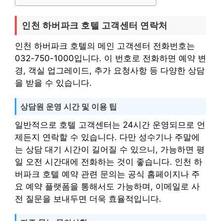
인천 하버파크 호텔 고객센터 연락처
인천 하버파크 호텔의 메인 고객센터 전화번호는
032-750-1000입니다. 이 번호로 전화하면 예약 변
경, 객실 업그레이드, 추가 요청사항 등 다양한 상담
을 받을 수 있습니다.
상담원 운영 시간 및 이용 팁
일반적으로 호텔 고객센터는 24시간 운영되므로 언
제든지 연락할 수 있습니다. 다만 성수기나 주말에
는 상담 대기 시간이 길어질 수 있으니, 가능하면 평
일 오전 시간대에 전화하는 것이 좋습니다. 인천 하
버파크 호텔 예약 관련 문의는 공식 홈페이지나 주
요 예약 플랫폼을 통해서도 가능하며, 이메일로 사
전 질문을 보내두면 더욱 효율적입니다.