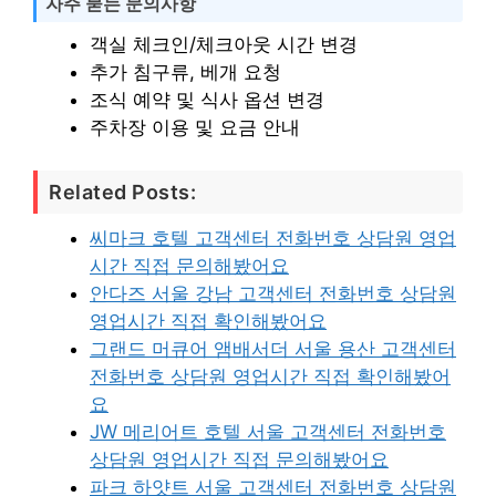
자주 묻는 문의사항
객실 체크인/체크아웃 시간 변경
추가 침구류, 베개 요청
조식 예약 및 식사 옵션 변경
주차장 이용 및 요금 안내
Related Posts:
씨마크 호텔 고객센터 전화번호 상담원 영업
시간 직접 문의해봤어요
안다즈 서울 강남 고객센터 전화번호 상담원
영업시간 직접 확인해봤어요
그랜드 머큐어 앰배서더 서울 용산 고객센터
전화번호 상담원 영업시간 직접 확인해봤어
요
JW 메리어트 호텔 서울 고객센터 전화번호
상담원 영업시간 직접 문의해봤어요
파크 하얏트 서울 고객센터 전화번호 상담원