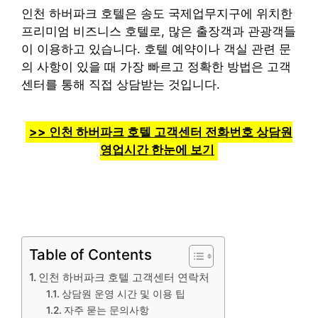
인천 하버파크 호텔은 송도 국제업무지구에 위치한
프리미엄 비즈니스 호텔로, 많은 출장객과 관광객들
이 이용하고 있습니다. 호텔 예약이나 객실 관련 문
의 사항이 있을 때 가장 빠르고 정확한 방법은 고객
센터를 통해 직접 상담받는 것입니다.
>> 인천 하버파크 호텔 고객센터 전화번호 상담원
영업시간 한눈에 보기
Table of Contents
인천 하버파크 호텔 고객센터 연락처
상담원 운영 시간 및 이용 팁
자주 묻는 문의사항