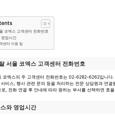
tents
울 코엑스 고객센터 전화번호
 영업시간
객센터 이용 팁
탈 서울 코엑스 고객센터 전화번호
코엑스의 주 고객센터 전화번호는 02-6282-6262입니다.
 서비스, 행사 관련 문의 등을 처리하는 전문 상담원과 연결
로, 전화 연결 후 안내에 따라 원하는 부서를 선택하면 효
비스와 영업시간