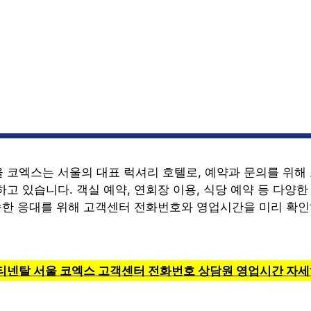
 코엑스는 서울의 대표 럭셔리 호텔로, 예약과 문의를 위해
고 있습니다. 객실 예약, 연회장 이용, 식당 예약 등 다양
신속한 응대를 위해 고객센터 전화번호와 영업시간을 미리 확
티넨탈 서울 코엑스 고객센터 전화번호 상담원 영업시간 자