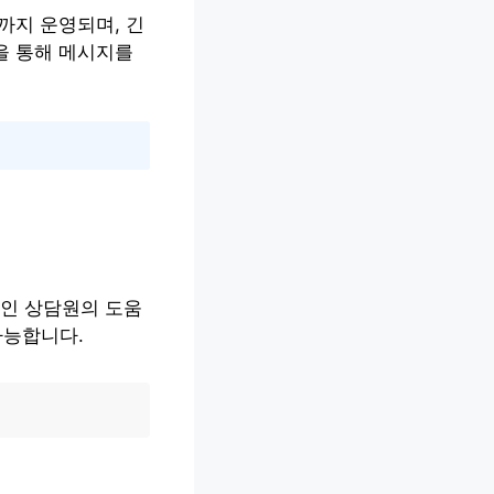
까지 운영되며, 긴
을 통해 메시지를
인 상담원의 도움
가능합니다.