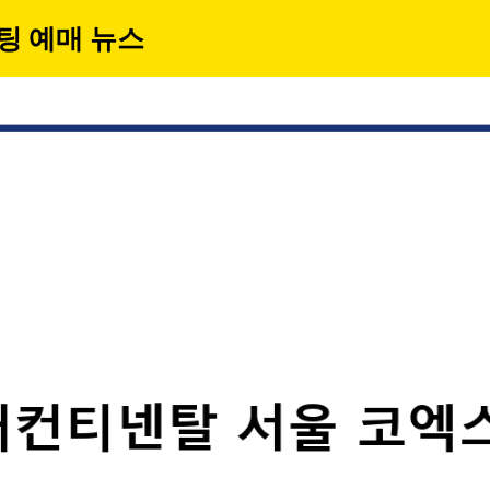
팅 예매 뉴스