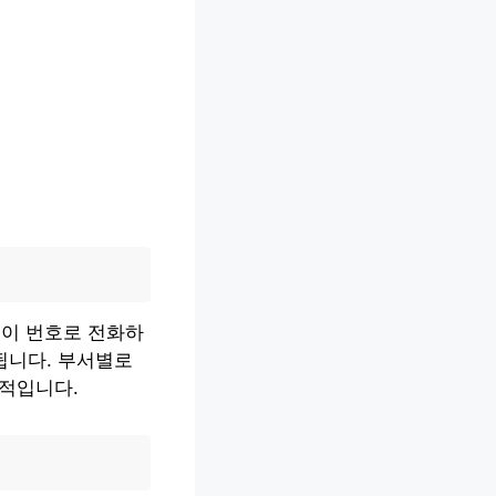
 이 번호로 전화하
됩니다. 부서별로
율적입니다.