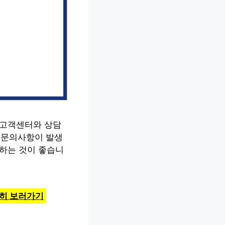
 고객센터와 상담
한 문의사항이 발생
인하는 것이 좋습니
세히 보러가기