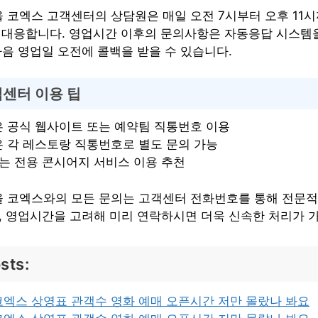
 코엑스 고객센터의 상담원은 매일 오전 7시부터 오후 11시
간 대응합니다. 영업시간 이후의 문의사항은 자동응답 시스템
다음 영업일 오전에 콜백을 받을 수 있습니다.
센터 이용 팁
 공식 웹사이트 또는 예약팀 직통번호 이용
 각 레스토랑 직통번호로 별도 문의 가능
트는 전용 콘시어지 서비스 이용 추천
 코엑스와의 모든 문의는 고객센터 전화번호를 통해 전문적
며, 영업시간을 고려해 미리 연락하시면 더욱 신속한 처리가 
sts:
엑스 상영표 관객수 영화 예매 오픈시간 저만 몰랐나 봐요