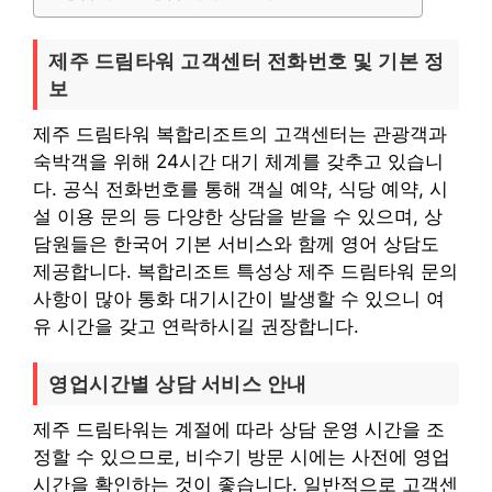
제주 드림타워 고객센터 전화번호 및 기본 정
보
제주 드림타워 복합리조트의 고객센터는 관광객과
숙박객을 위해 24시간 대기 체계를 갖추고 있습니
다. 공식 전화번호를 통해 객실 예약, 식당 예약, 시
설 이용 문의 등 다양한 상담을 받을 수 있으며, 상
담원들은 한국어 기본 서비스와 함께 영어 상담도
제공합니다. 복합리조트 특성상 제주 드림타워 문의
사항이 많아 통화 대기시간이 발생할 수 있으니 여
유 시간을 갖고 연락하시길 권장합니다.
영업시간별 상담 서비스 안내
제주 드림타워는 계절에 따라 상담 운영 시간을 조
정할 수 있으므로, 비수기 방문 시에는 사전에 영업
시간을 확인하는 것이 좋습니다. 일반적으로 고객센