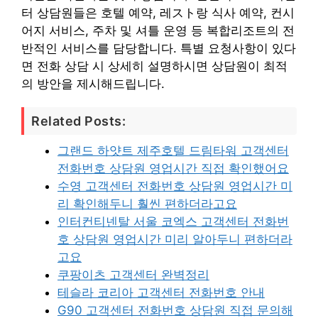
터 상담원들은 호텔 예약, 레スト랑 식사 예약, 컨시
어지 서비스, 주차 및 셔틀 운영 등 복합리조트의 전
반적인 서비스를 담당합니다. 특별 요청사항이 있다
면 전화 상담 시 상세히 설명하시면 상담원이 최적
의 방안을 제시해드립니다.
Related Posts:
그랜드 하얏트 제주호텔 드림타워 고객센터
전화번호 상담원 영업시간 직접 확인했어요
수영 고객센터 전화번호 상담원 영업시간 미
리 확인해두니 훨씬 편하더라고요
인터컨티넨탈 서울 코엑스 고객센터 전화번
호 상담원 영업시간 미리 알아두니 편하더라
고요
쿠팡이츠 고객센터 완벽정리
테슬라 코리아 고객센터 전화번호 안내
G90 고객센터 전화번호 상담원 직접 문의해