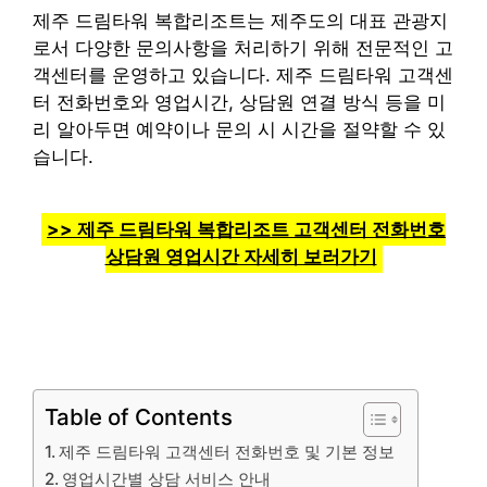
제주 드림타워 복합리조트는 제주도의 대표 관광지
로서 다양한 문의사항을 처리하기 위해 전문적인 고
객센터를 운영하고 있습니다. 제주 드림타워 고객센
터 전화번호와 영업시간, 상담원 연결 방식 등을 미
리 알아두면 예약이나 문의 시 시간을 절약할 수 있
습니다.
>> 제주 드림타워 복합리조트 고객센터 전화번호
상담원 영업시간 자세히 보러가기
Table of Contents
제주 드림타워 고객센터 전화번호 및 기본 정보
영업시간별 상담 서비스 안내