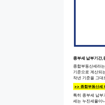
종부세 납부기간,
종합부동산세라는 
기준으로 계산되는
작년 기준을 그대로
>> 종합부동산세
특히 종부세 납부
세는 누진세율이니