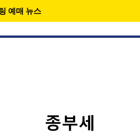
팅 예매 뉴스