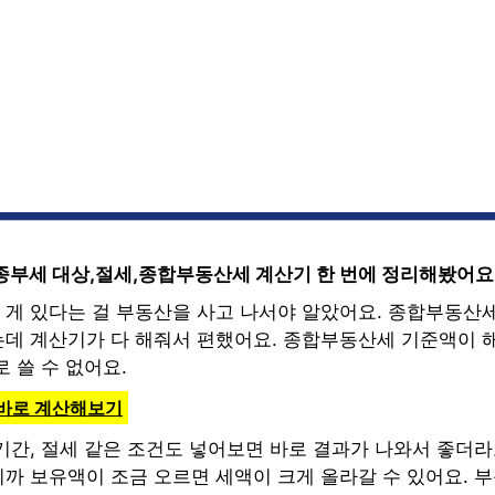
종부세 대상,절세,종합부동산세 계산기 한 번에 정리해봤어요
게 있다는 걸 부동산을 사고 나서야 알았어요. 종합부동산
데 계산기가 다 해줘서 편했어요. 종합부동산세 기준액이 
 쓸 수 없어요.
 바로 계산해보기
기간, 절세 같은 조건도 넣어보면 바로 결과가 나와서 좋더
까 보유액이 조금 오르면 세액이 크게 올라갈 수 있어요. 