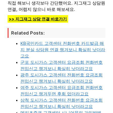
직접 해보니 생각보다 간단했어요. 지그재그 상담원
연결, 어렵지 않으니 바로 해보세요.
>> 지그재그 상담 연결 바로가기
Related Posts:
KB국민카드 고객센터 전화번호 카드발급 해
지 분실 상담원 연결 챙겨보니 확실히 낫더라
고요
군포 도시가스 고객센터 요금조회 전화번호
전입신고 챙겨보니 확실히 낫더라고요
광주 도시가스 고객센터 전화번호 요금조회
전입신고 챙겨보니 확실히 낫더라고요
여주 도시가스 고객센터 요금조회 전화번호
전입신고 챙겨두면 후회 없더라고요
삼척 도시가스 고객센터 전화번호 요금조회
전입신고 챙겨보니 확실히 낫더라고요
메리츠증권 고객센터 시니어문의 가입방법