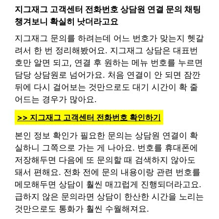
지그재그 고객센터 전화번호 상담원 연결 문의 채팅
챙겨보니 확실히 낫더라고요
지그재그 문의를 하려는데 어느 번호가 맞는지 헷갈
려서 한 번 정리해봤어요. 지그재그 상담은 대표번
호만 알면 되고, 연결 후 원하는 메뉴 번호를 누르면
담당 상담원로 넘어가요. 처음 연결이 안 되면 잠깐
뒤에 다시 걸어보는 것만으로도 대기 시간이 확 줄
어드는 경우가 많아요.
>> 지그재그 고객센터 전화번호 확인하기
본인 정보 확인가 필요한 문의는 상담원 연결이 확
실하니 그쪽으로 가는 게 나아요. 번호를 휴대폰에
저장해두면 다음에 또 문의할 때 검색하지 않아도
돼서 편해요. 전화 전에 문의 내용이랑 관련 번호를
메모해두면 상담이 훨씬 매끄럽게 진행되더라고요.
급하지 않은 문의라면 상담이 한산한 시간을 노리는
것만으로도 통화가 훨씬 수월해져요.