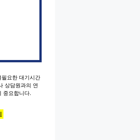
불필요한 대기시간
나 상담원과의 연
이 중요합니다.
기