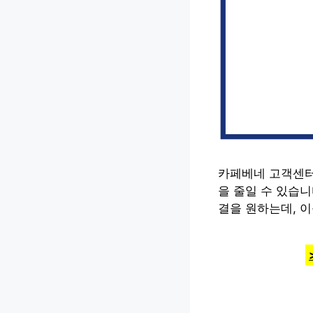
카페베네 고객센터
을 줄일 수 있습
결을 원하는데, 