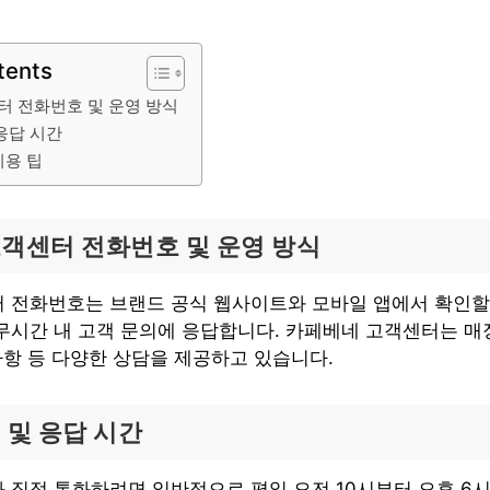
tents
터 전화번호 및 운영 방식
응답 시간
이용 팁
객센터 전화번호 및 운영 방식
 전화번호는 브랜드 공식 웹사이트와 모바일 앱에서 확인할 
무시간 내 고객 문의에 응답합니다. 카페베네 고객센터는 매장
사항 등 다양한 상담을 제공하고 있습니다.
 및 응답 시간
 직접 통화하려면 일반적으로 평일 오전 10시부터 오후 6