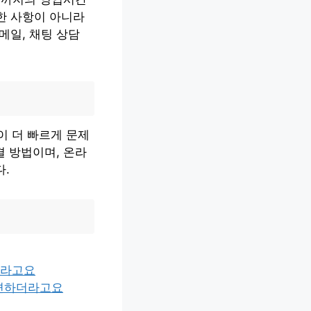
한 사항이 아니라
메일, 채팅 상담
 더 빠르게 문제
결 방법이며, 온라
다.
더라고요
 편하더라고요