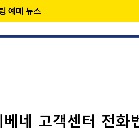
팅 예매 뉴스