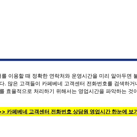
를 이용할 때 정확한 연락처와 운영시간을 미리 알아두면 
니다. 많은 고객들이 카페베네 고객센터 전화번호를 검색하거
이를 효율적으로 처리하기 위해서는 영업시간을 파악하는 것
>> 카페베네 고객센터 전화번호 상담원 영업시간 한눈에 보