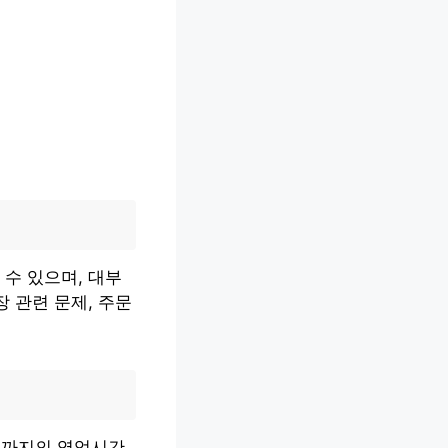
수 있으며, 대부
 관련 문제, 주문
시까지의 영업시간