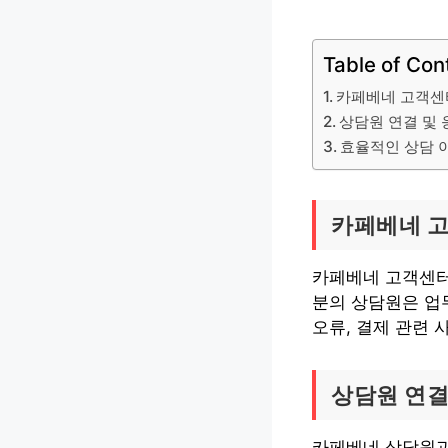
Table of Con
카페베네 고객센
상담원 연결 및 
효율적인 상담 
카페베네 고
카페베네 고객센터
분의 상담원은 업
오류, 결제 관련 
상담원 연결
카페베네 상담원과