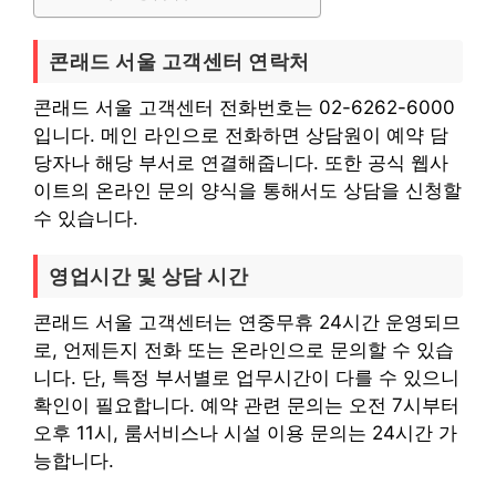
콘래드 서울 고객센터 연락처
콘래드 서울 고객센터 전화번호는 02-6262-6000
입니다. 메인 라인으로 전화하면 상담원이 예약 담
당자나 해당 부서로 연결해줍니다. 또한 공식 웹사
이트의 온라인 문의 양식을 통해서도 상담을 신청할
수 있습니다.
영업시간 및 상담 시간
콘래드 서울 고객센터는 연중무휴 24시간 운영되므
로, 언제든지 전화 또는 온라인으로 문의할 수 있습
니다. 단, 특정 부서별로 업무시간이 다를 수 있으니
확인이 필요합니다. 예약 관련 문의는 오전 7시부터
오후 11시, 룸서비스나 시설 이용 문의는 24시간 가
능합니다.