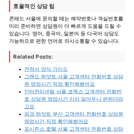
효율적인 상담 팁
콘래드 서울에 문의할 때는 예약번호나 객실번호를
미리 준비하면 상담원이 더 빠르게 도움을 드릴 수
있습니다. 영어, 중국어, 일본어 등 다국어 상담도
가능하므로 편한 언어로 의사소통할 수 있습니다.
Related Posts:
견적서 양식 가이드
그랜드 하얏트 서울 고객센터 전화번호 상담
원 영업시간 직접 확인해봤어요
인터컨티넨탈 서울 코엑스 고객센터 전화번
호 상담원 영업시간 미리 알아두니 편하더라
고요
파크 하얏트 부산 고객센터 전화번호 상담원
영업시간 직접 확인해봤어요
포시즌스 호텔 서울 고객센터 전화번호 상담