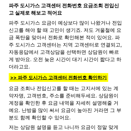
파주 도시가스 고객센터 전화번호 요금조회 전입신
고 실제로 해보고 적어요
파주 도시가스 요금이 예상보다 많이 나왔거나 전입
신고를 해야 할 때 고민이 생기죠. 저도 겨울철에 요
금 폭탄을 맞아서 전화로 확인해본 적이 있어요. 파
주 도시가스 고객센터는 지역 고객센터로 연결되고,
자동응답에서 고객상담을 선택하면 상담원이 빠르
게 받아요. 오전 늦은 시간이 대기 시간이 짧다고 하
더라고요.
>> 파주 도시가스 고객센터 전화번호 확인하기
요금 조회나 전입신고를 할 때는 고지서에 있는 계
약자명, 고객번호, 주소를 준비해두세요. 상담원이
계정을 확인한 후 요금 내역을 자세히 설명해줄 거
예요. 난방을 많이 써서 요금이 높아진 거라면 그 부
분도 함께 확인할 수 있어요.
저는 상담원 설명을 듣고 나니까 요금이 정말 맞게