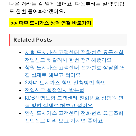
나온 거라는 걸 알게 됐어요. 다음부터는 절약 방법
도 한번 물어봐야겠어요.
>> 파주 도시가스 상담 연결 바로가기
Related Posts:
시흥 도시가스 고객센터 전화번호 요금조회
전입신고 헷갈려서 한번 정리해봤어요
창원 도시가스 고객센터 전화번호 상담원 연
결 실제로 해보고 적어요
2자녀 도시가스 할인 신청방법 확인
전입신고 확정일자 받는법
KDB생명보험 고객센터 전화번호 상담원 연
결 방법 실제로 해보고 적어요
안성 도시가스 고객센터 전화번호 요금조회
전입신고 미리 보고 가시면 좋아요