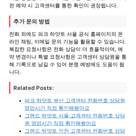
전 예약 시 고객센터를 통한 확인이 권장됩니다.
추가 문의 방법
전화 외에도 파크 하얏트 서울 공식 홈페이지의 온
라인 채팅, 이메일 문의 기능을 활용할 수 있습니다.
복잡한 요청사항은 전화 상담이 더 효율적이며, 예
약 변경이나 특별 요청사항은 고객센터 상담원을 통
해 기록으로 남길 수 있어 분쟁 예방에도 도움이 됩
니다.
Related Posts:
파크 하얏트 부산 고객센터 전화번호 상담원
영업시간 직접 확인해봤어요
그랜드 하얏트 서울 고객센터 전화번호 상담
원 영업시간 직접 확인해봤어요
그랜드 하얏트 인천 고객센터 전화번호 상담