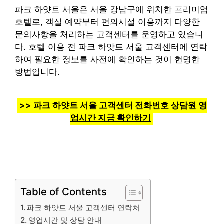
파크 하얏트 서울은 서울 강남구에 위치한 프리미엄
호텔로, 객실 예약부터 편의시설 이용까지 다양한
문의사항을 처리하는 고객센터를 운영하고 있습니
다. 호텔 이용 전 파크 하얏트 서울 고객센터에 연락
하여 필요한 정보를 사전에 확인하는 것이 현명한
방법입니다.
>> 파크 하얏트 서울 고객센터 전화번호 상담원 영
업시간 지금 확인하기
Table of Contents
파크 하얏트 서울 고객센터 연락처
영업시간 및 상담 안내