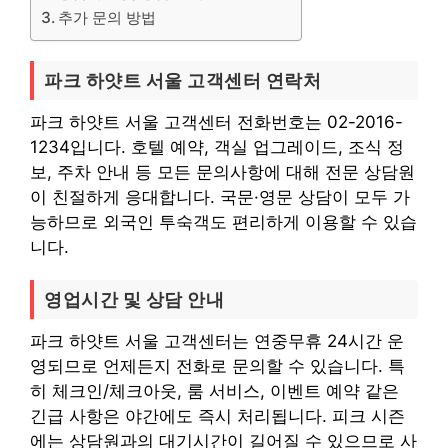
추가 문의 방법
파크 하얏트 서울 고객센터 연락처
파크 하얏트 서울 고객센터 전화번호는 02-2016-
1234입니다. 호텔 예약, 객실 업그레이드, 조식 정
보, 주차 안내 등 모든 문의사항에 대해 전문 상담원
이 친절하게 응대합니다. 국문·영문 상담이 모두 가
능하므로 외국인 투숙객도 편리하게 이용할 수 있습
니다.
영업시간 및 상담 안내
파크 하얏트 서울 고객센터는 연중무휴 24시간 운
영되므로 언제든지 전화로 문의할 수 있습니다. 특
히 체크인/체크아웃, 룸 서비스, 이벤트 예약 같은
긴급 사항은 야간에도 즉시 처리됩니다. 피크 시즌
에는 상담원과의 대기시간이 길어질 수 있으므로 사