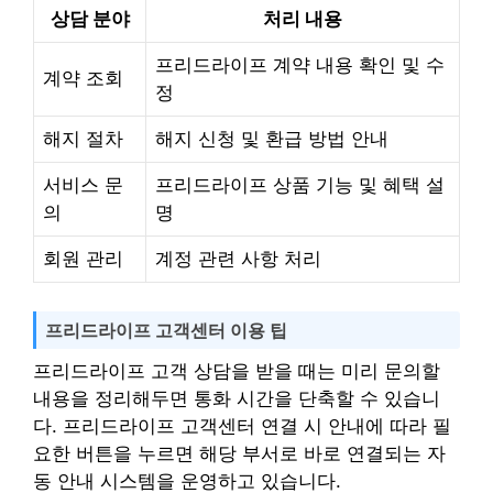
상담 분야
처리 내용
프리드라이프 계약 내용 확인 및 수
계약 조회
정
해지 절차
해지 신청 및 환급 방법 안내
서비스 문
프리드라이프 상품 기능 및 혜택 설
의
명
회원 관리
계정 관련 사항 처리
프리드라이프 고객센터 이용 팁
프리드라이프 고객 상담을 받을 때는 미리 문의할
내용을 정리해두면 통화 시간을 단축할 수 있습니
다. 프리드라이프 고객센터 연결 시 안내에 따라 필
요한 버튼을 누르면 해당 부서로 바로 연결되는 자
동 안내 시스템을 운영하고 있습니다.