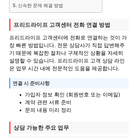
신속한 문제 해결 방법
프리드라이프 고객센터 전화 연결 방법
프리드라이프 고객센터에 전화로 연결하는 것이 가
장 빠른 방법입니다. 전문 상담사가 직접 답변해주
기 때문에 복잡한 절차나 구체적인 상황을 자세히
설명할 수 있습니다. 프리드라이프 고객 상담 라인
은 업무 시간 내에 전문적인 도움을 제공합니다.
연결 시 준비사항
가입자 정보 확인 (회원번호 또는 이메일)
계약 관련 서류 준비
문의 내용 미리 정리
상담 가능한 주요 업무