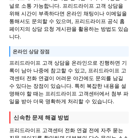
널로 소통 가능합니다. 프리드라이프 고객 상담을
위해 시간이 부족하다면 온라인 채팅이나 이메일을
통해서도 문의할 수 있으며, 프리드라이프 공식 홈
페이지의 상담 요청 게시판을 활용하는 방법도 있습
니다.
온라인 상담 장점
프리드라이프 고객 상담을 온라인으로 진행하면 기
록이 남아 나중에 참고할 수 있고, 프리드라이프 고
객센터 전화 연결이 어려운 야간에도 문의를 남길
수 있다는 장점이 있습니다. 특히 복잡한 내용을 설
명해야 할 때는 프리드라이프 고객센터에서 첨부 파
일을 받아 더욱 명확하게 처리할 수 있습니다.
신속한 문제 해결 방법
프리드라이프 고객센터 전화 연결 전에 자주 묻는