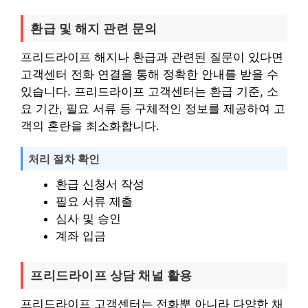
환급 및 해지 관련 문의
프리드라이프 해지나 환급과 관련된 질문이 있다면
고객센터 전화 연결을 통해 정확한 안내를 받을 수
있습니다. 프리드라이프 고객센터는 환급 기준, 소
요 기간, 필요 서류 등 구체적인 정보를 제공하여 고
객의 혼란을 최소화합니다.
처리 절차 확인
환급 신청서 작성
필요 서류 제출
심사 및 승인
계좌 입금
프리드라이프 상담 채널 활용
프리드라이프 고객센터는 전화뿐 아니라 다양한 채