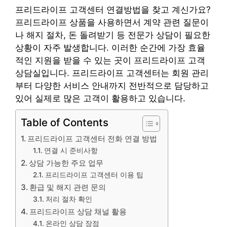
프리드라이프 고객센터 연결방법을 찾고 계신가요?
프리드라이프 상품을 사용하면서 계약 관련 질문이
나 해지 절차, 돈 돌려받기 등 전문가 상담이 필요한
상황이 자주 발생합니다. 이러한 순간에 가장 효율
적인 지원을 받을 수 있는 곳이 프리드라이프 고객
상담실입니다. 프리드라이프 고객센터는 회원 관리
부터 다양한 서비스 안내까지 전반적으로 담당하고
있어 실제로 많은 고객이 활용하고 있습니다.
Table of Contents
프리드라이프 고객센터 전화 연결 방법
연결 시 준비사항
상담 가능한 주요 업무
프리드라이프 고객센터 이용 팁
환급 및 해지 관련 문의
처리 절차 확인
프리드라이프 상담 채널 활용
온라인 상담 장점