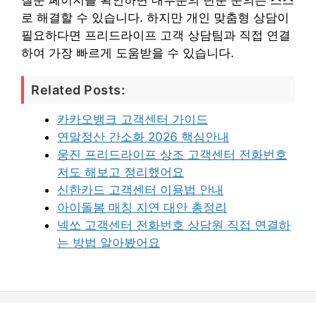
질문 페이지를 확인하면 대부분의 단순 문의는 스스
로 해결할 수 있습니다. 하지만 개인 맞춤형 상담이
필요하다면 프리드라이프 고객 상담팀과 직접 연결
하여 가장 빠르게 도움받을 수 있습니다.
Related Posts:
카카오뱅크 고객센터 가이드
연말정산 간소화 2026 핵심안내
웅진 프리드라이프 상조 고객센터 전화번호
저도 해보고 정리했어요
신한카드 고객센터 이용법 안내
아이돌봄 매칭 지연 대안 총정리
넥쏘 고객센터 전화번호 상담원 직접 연결하
는 방법 알아봤어요