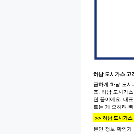
하남 도시가스 고
급하게 하남 도시
죠. 하남 도시가스
면 끝이에요. 대표
르는 게 오히려 
>> 하남 도시가
본인 정보 확인가