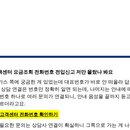
객센터 요금조회 전화번호 전입신고 저만 몰랐나 봐요
가스 쪽에 궁금한 게 있었는데 대표번호가 바로 안 떠올라 
 상담 연결은 번호만 정확히 알면 되는데, 나머지는 안내에 
번호 하나로 여러 문의가 연결되니, 안내 음성을 끝까지 듣고
빠르더라고요.
스 고객센터 전화번호 확인하기
 필요한 문의는 상담사 연결이 확실하니 그쪽으로 가는 게 나