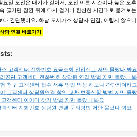
월요일 오전은 대기가 길어서, 오전 이른 시간이나 늦은 오후
계속 끊기면 잠깐 뒤에 다시 걸거나 한산한 시간대로 옮겨보는
보다 간단했어요. 하남 도시가스 상담사 연결, 어렵지 않으니
 상담 연결 바로가기
sts:
가스 고객센터 전화번호 요금조회 전입신고 저만 몰랐나 봐요
리공단 고객센터 전화번호 상담원 연결 방법 저만 몰랐나 
보험 청구 고객센터 접수 서류 방법 막상 해보니 간단하더라
이 고객센터 상담원연결 할인 교환 보증신청 방법 저만 몰랐
 고객센터 아이디 찾기 방법 저만 몰랐나 봐요
고객센터 전화번호 상담원 연결 문의방법 저만 몰랐나 봐요