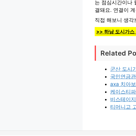
는 점심시간이나 
결돼요. 연결이 
직접 해보니 생각
>> 하남 도시가스
Related Po
군산 도시
국민연금관
axa 치아
케이스티파
비스테이지
티머니고 