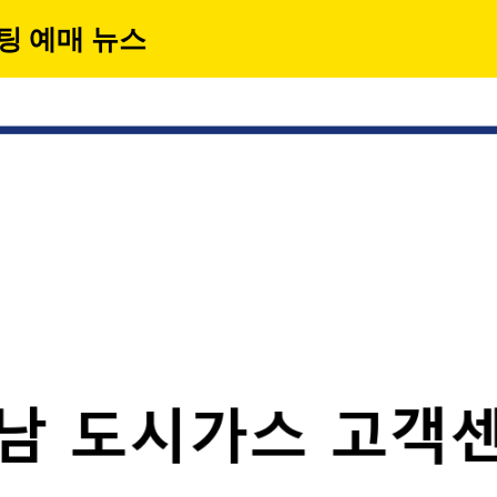
팅 예매 뉴스