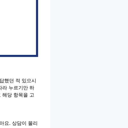
답답했던 적 있으시
따라 누르기만 하
 해당 항목을 고
아요. 상담이 몰리