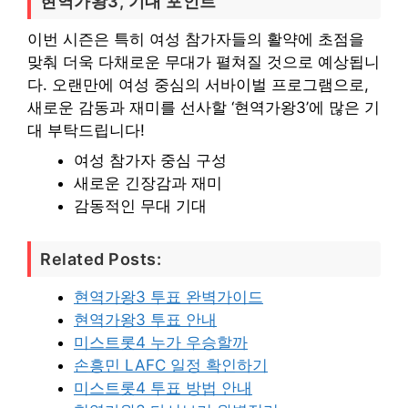
현역가왕3, 기대 포인트
이번 시즌은 특히 여성 참가자들의 활약에 초점을
맞춰 더욱 다채로운 무대가 펼쳐질 것으로 예상됩니
다. 오랜만에 여성 중심의 서바이벌 프로그램으로,
새로운 감동과 재미를 선사할 ‘현역가왕3’에 많은 기
대 부탁드립니다!
여성 참가자 중심 구성
새로운 긴장감과 재미
감동적인 무대 기대
Related Posts:
현역가왕3 투표 완벽가이드
현역가왕3 투표 안내
미스트롯4 누가 우승할까
손흥민 LAFC 일정 확인하기
미스트롯4 투표 방법 안내