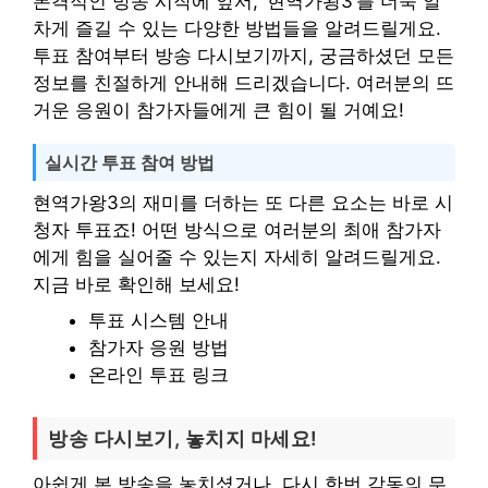
본격적인 방송 시작에 앞서, ‘현역가왕3’를 더욱 알
차게 즐길 수 있는 다양한 방법들을 알려드릴게요.
투표 참여부터 방송 다시보기까지, 궁금하셨던 모든
정보를 친절하게 안내해 드리겠습니다. 여러분의 뜨
거운 응원이 참가자들에게 큰 힘이 될 거예요!
실시간 투표 참여 방법
현역가왕3의 재미를 더하는 또 다른 요소는 바로 시
청자 투표죠! 어떤 방식으로 여러분의 최애 참가자
에게 힘을 실어줄 수 있는지 자세히 알려드릴게요.
지금 바로 확인해 보세요!
투표 시스템 안내
참가자 응원 방법
온라인 투표 링크
방송 다시보기, 놓치지 마세요!
아쉽게 본 방송을 놓치셨거나, 다시 한번 감동의 무