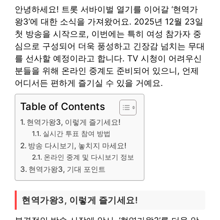
안녕하세요! 트롯 서바이벌 열기를 이어갈 ‘현역가
왕3’에 대한 소식을 가져왔어요. 2025년 12월 23일
첫 방송을 시작으로, 이번에는 특히 여성 참가자 중
심으로 구성되어 더욱 풍성하고 긴장감 넘치는 무대
를 선사할 예정이라고 합니다. TV 시청이 어려우신
분들을 위해 온라인 중계도 준비되어 있으니, 언제
어디서든 편하게 즐기실 수 있을 거예요.
Table of Contents
현역가왕3, 이렇게 즐기세요!
실시간 투표 참여 방법
방송 다시보기, 놓치지 마세요!
온라인 중계 및 다시보기 정보
현역가왕3, 기대 포인트
현역가왕3, 이렇게 즐기세요!