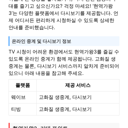
대를 즐기고 싶으신가요? 걱정 마세요! ‘현역가왕
3’는 다양한 플랫폼에서 다시보기를 제공합니다. 언
제 어디서든 편리하게 시청하실 수 있도록 상세한
안내를 준비했습니다.
온라인 중계 및 다시보기 정보
TV 시청이 어려운 환경에서도 현역가왕3를 즐길 수
있도록 온라인 중계가 함께 제공됩니다. 고화질 생
중계는 물론, 다시보기 서비스까지 알차게 준비되어
있으니 아래 내용을 참고해 주세요.
플랫폼
제공 서비스
웨이브
고화질 생중계, 다시보기
티빙
고화질 생중계, 다시보기