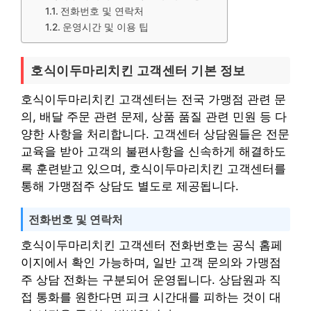
전화번호 및 연락처
운영시간 및 이용 팁
호식이두마리치킨 고객센터 기본 정보
호식이두마리치킨 고객센터는 전국 가맹점 관련 문
의, 배달 주문 관련 문제, 상품 품질 관련 민원 등 다
양한 사항을 처리합니다. 고객센터 상담원들은 전문
교육을 받아 고객의 불편사항을 신속하게 해결하도
록 훈련받고 있으며, 호식이두마리치킨 고객센터를
통해 가맹점주 상담도 별도로 제공됩니다.
전화번호 및 연락처
호식이두마리치킨 고객센터 전화번호는 공식 홈페
이지에서 확인 가능하며, 일반 고객 문의와 가맹점
주 상담 전화는 구분되어 운영됩니다. 상담원과 직
접 통화를 원한다면 피크 시간대를 피하는 것이 대