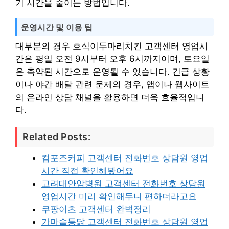
기 시간을 줄이는 방법입니다.
운영시간 및 이용 팁
대부분의 경우 호식이두마리치킨 고객센터 영업시
간은 평일 오전 9시부터 오후 6시까지이며, 토요일
은 축약된 시간으로 운영될 수 있습니다. 긴급 상황
이나 야간 배달 관련 문제의 경우, 앱이나 웹사이트
의 온라인 상담 채널을 활용하면 더욱 효율적입니
다.
Related Posts:
컴포즈커피 고객센터 전화번호 상담원 영업
시간 직접 확인해봤어요
고려대안암병원 고객센터 전화번호 상담원
영업시간 미리 확인해두니 편하더라고요
쿠팡이츠 고객센터 완벽정리
가마솥통닭 고객센터 전화번호 상담원 영업