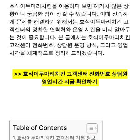
호식이두마리치킨을 이용하다 보면 예기치 않은 상
황이나 궁금한 점이 생길 수 있습니다. 이때 신속하
게 문제를 해결하기 위해서는 호식이두마리치킨 고
객센터의 정확한 연락처와 운영 시간을 미리 알아두
는 것이 중요합니다. 본 글에서는 호식이두마리치킨
고객센터 전화번호, 상담원 운영 방식, 그리고 영업
시간을 체계적으로 정리해드리겠습니다.
>> 호식이두마리치킨 고객센터 전화번호 상담원
영업시간 지금 확인하기
Table of Contents
호식이두마리치킨 고객센터 기본 정보