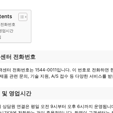
tents
 전화번호
 영업시간
팁
객센터 전화번호
센터 전화번호는 1544-0011입니다. 이 번호로 전화하면
제품 관련 문의, 기술 지원, A/S 접수 등 다양한 서비스를 받
 및 영업시간
 상담원 연결은 평일 오전 9시부터 오후 6시까지 운영됩니
 시간대에 전화하는 것이 효율적입니다. 화웨이 고객센터는 