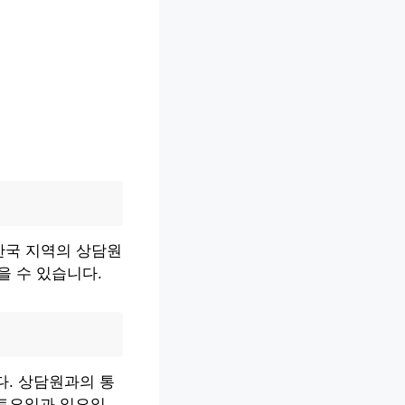
 한국 지역의 상담원
을 수 있습니다.
다. 상담원과의 통
토요일과 일요일,