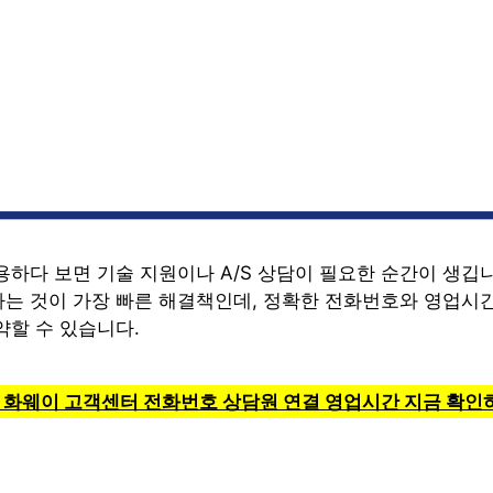
하다 보면 기술 지원이나 A/S 상담이 필요한 순간이 생깁니
는 것이 가장 빠른 해결책인데, 정확한 전화번호와 영업시
약할 수 있습니다.
> 화웨이 고객센터 전화번호 상담원 연결 영업시간 지금 확인