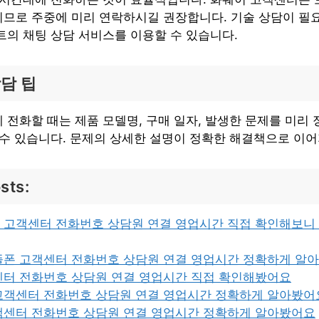
므로 주중에 미리 연락하시길 권장합니다. 기술 상담이 필요
트의 채팅 상담 서비스를 이용할 수 있습니다.
담 팁
 전화할 때는 제품 모델명, 구매 일자, 발생한 문제를 미리
 수 있습니다. 문제의 상세한 설명이 정확한 해결책으로 이
sts:
 고객센터 전화번호 상담원 연결 영업시간 직접 확인해보니
뜰폰 고객센터 전화번호 상담원 연결 영업시간 정확하게 알
센터 전화번호 상담원 연결 영업시간 직접 확인해봤어요
고객센터 전화번호 상담원 연결 영업시간 정확하게 알아봤어
객센터 전화번호 상담원 연결 영업시간 정확하게 알아봤어요