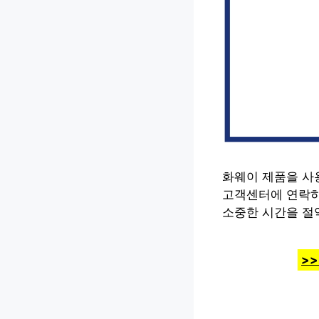
화웨이 제품을 사용
고객센터에 연락하
소중한 시간을 절
>