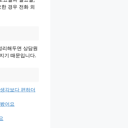
한 경우 전화 외
 정리해두면 상담원
어지기 때문입니다.
 생각보다 편하더
아봤어요
요