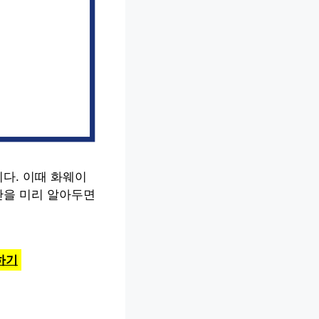
다. 이때 화웨이
간을 미리 알아두면
하기