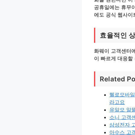
공휴일에는 휴무이
에도 공식 웹사이
효율적인 상
화웨이 고객센터에
이 빠르게 대응할
Related Po
헬로모바일
라고요
유알모 알
소니 고객
삼성전자 
아수스 고