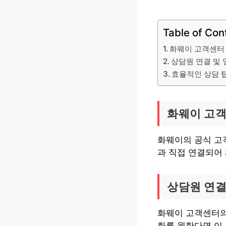
Table of Con
화웨이 고객센터
상담원 연결 및
효율적인 상담 
화웨이 고
화웨이의 공식 고객
과 직접 연결되어 
상담원 연결
화웨이 고객센터의
화를 원한다면 이