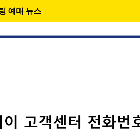
팅 예매 뉴스