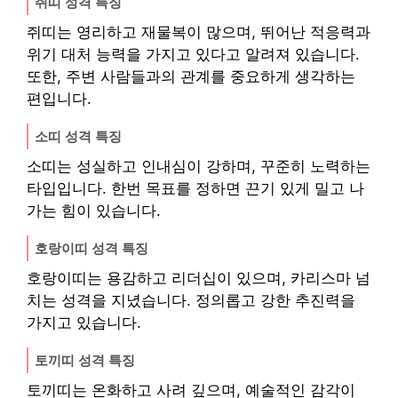
쥐띠 성격 특징
쥐띠는 영리하고 재물복이 많으며, 뛰어난 적응력과
위기 대처 능력을 가지고 있다고 알려져 있습니다.
또한, 주변 사람들과의 관계를 중요하게 생각하는
편입니다.
소띠 성격 특징
소띠는 성실하고 인내심이 강하며, 꾸준히 노력하는
타입입니다. 한번 목표를 정하면 끈기 있게 밀고 나
가는 힘이 있습니다.
호랑이띠 성격 특징
호랑이띠는 용감하고 리더십이 있으며, 카리스마 넘
치는 성격을 지녔습니다. 정의롭고 강한 추진력을
가지고 있습니다.
토끼띠 성격 특징
토끼띠는 온화하고 사려 깊으며, 예술적인 감각이