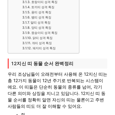
호랑이띠 성격 특징
토끼띠 성격 특징
용띠 성격 특징
뱀띠 성격 특징
말띠 성격 특징
양띠 성격 특징
원숭이띠 성격 특징
닭띠 성격 특징
개띠 성격 특징
돼지띠 성격 특징
12지신 띠 동물 순서 완벽정리
우리 조상님들이 오래전부터 사용해 온 12지신 띠는
총 12가지 동물이 12년 주기로 반복되는 시스템이
에요. 이 띠들은 단순히 동물의 종류를 넘어, 각기
다른 의미와 상징을 지니고 있답니다. 12지신 띠 동
물 순서를 정확히 알면 자신의 띠는 물론이고 주변
사람들의 띠도 더 잘 이해할 수 있어요.
쥐