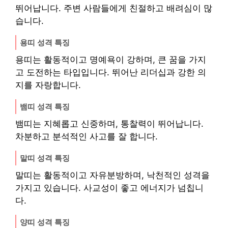
뛰어납니다. 주변 사람들에게 친절하고 배려심이 많
습니다.
용띠 성격 특징
용띠는 활동적이고 명예욕이 강하며, 큰 꿈을 가지
고 도전하는 타입입니다. 뛰어난 리더십과 강한 의
지를 자랑합니다.
뱀띠 성격 특징
뱀띠는 지혜롭고 신중하며, 통찰력이 뛰어납니다.
차분하고 분석적인 사고를 잘 합니다.
말띠 성격 특징
말띠는 활동적이고 자유분방하며, 낙천적인 성격을
가지고 있습니다. 사교성이 좋고 에너지가 넘칩니
다.
양띠 성격 특징