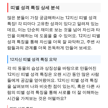
띠별 성격 특징 상세 분석
많은 분들이 가장 궁금해하시는 12지신 띠별 성격
특징! 각 띠마다 고유한 성격이 있다고 알려져 있는
데요, 이는 단순히 재미로 보는 것을 넘어 자신과 타
인을 이해하는 데 도움을 줄 수 있어요. 12지신 띠별
성격 특징을 통해 자신을 더욱 잘 파악하고, 주변 사
람들과의 관계를 더욱 돈독하게 만들어 보세요.
12지신 띠별 성격 특징 요약
각 띠 동물의 습성과 상징성을 바탕으로 만들어진
12지신 띠별 성격 특징은 오랜 시간 동안 많은 사람
들에게 공감을 얻어왔어요. 12지신 띠별 성격 특징
을 살펴보며 나와 비슷한 점이 있는지, 혹은 다른 사
람의 띠별 성격 특징을 통해 서로를 더 잘 이해하는
시간을 가져보는 것은 어떨까요?