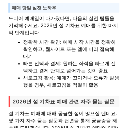
예매 당일 실전 노하우
드디어 예매일이 다가왔다면, 다음의 실전 팁들을
기억해주세요. 2026년 설 기차표 예매를 위한 마지
막 단계입니다.
정확한 시간 확인: 예매 시작 시간을 정확히
확인하고, 웹사이트 또는 앱에 미리 접속해
대기
빠른 선택과 결제: 원하는 좌석을 빠르게 선
택하고 결제 단계로 넘어가는 것이 중요
새로고침 활용: 예매가 꼬이거나 오류가 발생
했을 경우, 새로고침을 적절히 활용
2026년 설 기차표 예매 관련 자주 묻는 질문
설 기차표 예매에 대해 궁금한 점이 많으실 텐데요.
몇 가지 자주 묻는 질문과 답변을 통해 궁금증을 해
소해 드리겠습니다. 2026년 설 기차표 예매에 대한