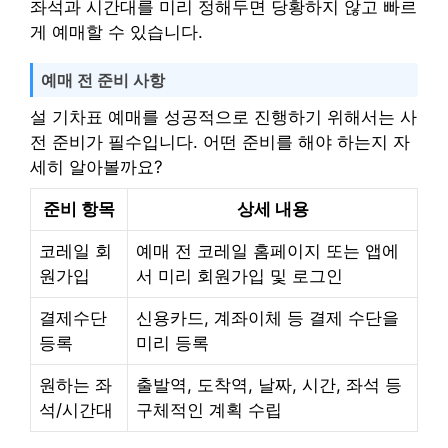
좌석과 시간대를 미리 정해두면 당황하지 않고 빠르
게 예매할 수 있습니다.
예매 전 준비 사항
설 기차표 예매를 성공적으로 진행하기 위해서는 사
전 준비가 필수입니다. 어떤 준비를 해야 하는지 자
세히 알아볼까요?
준비 항목
상세 내용
코레일 회
예매 전 코레일 홈페이지 또는 앱에
원가입
서 미리 회원가입 및 로그인
결제수단
신용카드, 계좌이체 등 결제 수단을
등록
미리 등록
원하는 좌
출발역, 도착역, 날짜, 시간, 좌석 등
석/시간대
구체적인 계획 수립