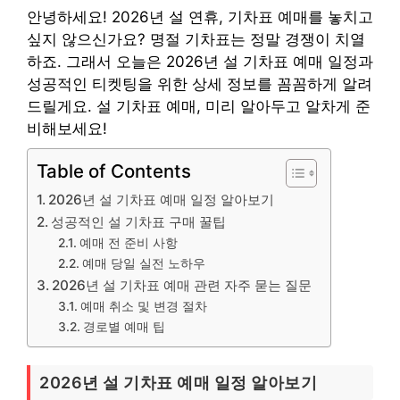
안녕하세요! 2026년 설 연휴, 기차표 예매를 놓치고
싶지 않으신가요? 명절 기차표는 정말 경쟁이 치열
하죠. 그래서 오늘은 2026년 설 기차표 예매 일정과
성공적인 티켓팅을 위한 상세 정보를 꼼꼼하게 알려
드릴게요. 설 기차표 예매, 미리 알아두고 알차게 준
비해보세요!
Table of Contents
2026년 설 기차표 예매 일정 알아보기
성공적인 설 기차표 구매 꿀팁
예매 전 준비 사항
예매 당일 실전 노하우
2026년 설 기차표 예매 관련 자주 묻는 질문
예매 취소 및 변경 절차
경로별 예매 팁
2026년 설 기차표 예매 일정 알아보기