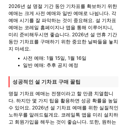
2026년 설 명절 기간 동안 기차표를 확보하기 위한
예매는 크게 사전 예매와 일반 예매로 나뉩니다. 각
예매 시기를 잘 파악하는 것이 중요해요. 설 기차표
예매는 코레일 홈페이지나 앱을 통해 이루어지니,
미리 준비해두시면 좋습니다. 2026년 설 연휴 기간
동안 기차표를 구매하기 위한 중요한 날짜들을 놓치
지 마세요.
사전 예매: 1월 15일, 1월 16일
일반 예매: 추후 공지 예정
성공적인 설 기차표 구매 꿀팁
명절 기차표 예매는 전쟁이라고 할 만큼 치열합니
다. 하지만 몇 가지 팁을 활용하면 성공 확률을 높일
수 있어요. 2026년 설 기차표 예매를 위한 실질적인
노하우를 알려드릴게요. 코레일톡 앱을 미리 설치하
고 회원가입을 해두는 것이 좋습니다. 또한, 원하는