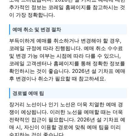
추가적인 정보는 코레일 홈페이지를 참고하시는 것
이 가장 정확합니다.
예매 취소 및 변경 절차
부득이하게 예매를 취소하거나 변경해야 할 경우,
코레일 규정에 따라 진행됩니다. 예매 취소 수수료
및 변경 가능 여부는 시점에 따라 다를 수 있으니,
코레일 고객센터나 홈페이지를 통해 정확한 정보를
확인하시는 것이 좋습니다. 2026년 설 기차표 예매
후 변경이나 취소가 필요할 때 참고하세요.
경로별 예매 팁
장거리 노선이나 인기 노선은 더욱 치열한 예매 경
쟁이 예상됩니다. 이러한 노선을 예매할 때는 더욱
전략적인 접근이 필요합니다. 2026년 설 기차표 예
매 시, 자신이 이용할 경로에 맞춰 예매 팁을 미리
숙지하는 것이 좋습니다.