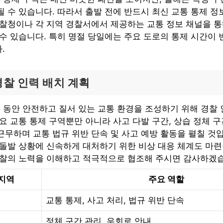
 수 있습니다. 따라서 출발 전에 반드시 최신 교통 통제 정
경찰청이나 각 지역 경찰서에서 제공하는 교통 정보 채널을 통
수 있습니다. 특히 명절 당일에는 주요 도로의 통제 시간이 
.
경찰 인력 배치 계획
휴 동안 안전하고 질서 있는 교통 환경을 조성하기 위해 경찰
요 교통 통제 구역뿐만 아니라 사고 다발 구간, 상습 정체 
무하며 교통 법규 위반 단속 및 사고 예방 활동을 펼칠 것입
 돌발 상황에 신속하게 대처하기 위한 비상 대응 체계도 마련
경찰의 노력을 이해하고 적극적으로 협조해 주시면 감사하겠
 지역
주요 역할
교통 통제, 사고 처리, 법규 위반 단속
정체 구간 관리, 우회로 안내