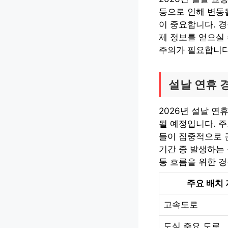
등으로 인해 변동될
이 중요합니다. 
제 정보를 얻으실 
주의가 필요합니다
설날 연휴 
2026년 설날 연
될 예정입니다. 주
들이 집중적으로 근
기간 중 발생하는
통 흐름을 위한 
주요 배치
고속도로
도심 주요 도로