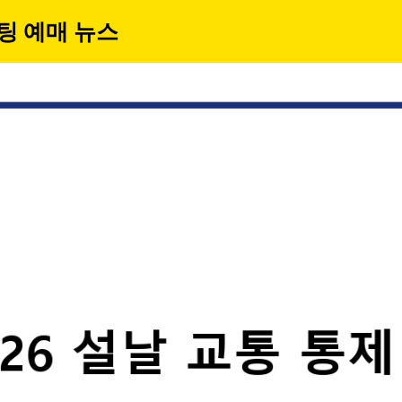
팅 예매 뉴스