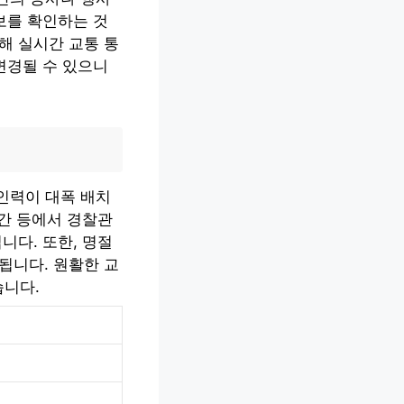
보를 확인하는 것
해 실시간 교통 통
변경될 수 있으니
 인력이 대폭 배치
구간 등에서 경찰관
니다. 또한, 명절
됩니다. 원활한 교
습니다.