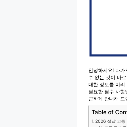
안녕하세요! 다가오
수 없는 것이 바로
대한 정보를 미리
필요한 필수 사항입
근하게 안내해 드
Table of Con
2026 설날 교통