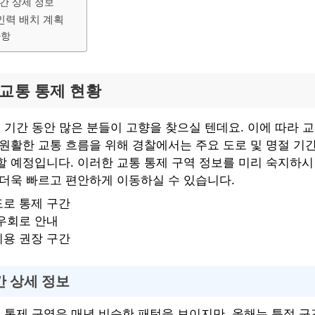
간 상세 정보
인력 배치 계획
사항
 교통 통제 현황
휴 기간 동안 많은 분들이 고향을 찾으실 텐데요. 이에 따라 
원활한 교통 흐름을 위해 경찰에서는 주요 도로 및 명절 기간
할 예정입니다. 이러한 교통 통제 구역 정보를 미리 숙지하시
 더욱 빠르고 편안하게 이동하실 수 있습니다.
도로 통제 구간
우회로 안내
이용 권장 구간
간 상세 정보
통 통제 구역은 매년 비슷한 패턴을 보이지만, 올해는 특정 