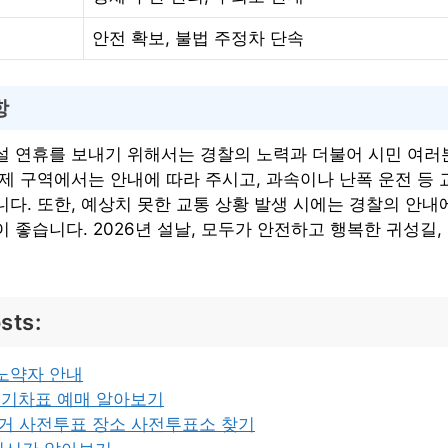
안전 확보, 불법 주정차 단속
항
설 연휴를 보내기 위해서는 경찰의 노력과 더불어 시민 여러
제 구역에서는 안내에 따라 주시고, 과속이나 난폭 운전 등 
다. 또한, 예상치 못한 교통 상황 발생 시에는 경찰의 안내
 좋습니다. 2026년 설날, 모두가 안전하고 행복한 귀성길
sts:
노약자 안내
날 기차표 예매 알아보기
선거 사전투표 장소 사전투표소 찾기