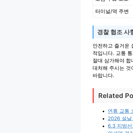
터미널/역 주변
경찰 협조 사
안전하고 즐거운 
적입니다. 교통 통
절대 삼가해야 합니
대처해 주시는 것이
바랍니다.
Related Po
연휴 교통 
2026 설
6.3 지방