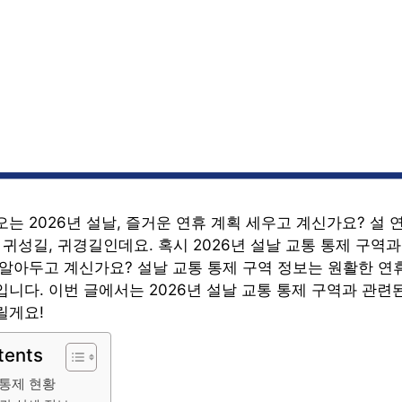
는 2026년 설날, 즐거운 연휴 계획 세우고 계신가요? 설 
 귀성길, 귀경길인데요. 혹시 2026년 설날 교통 통제 구역
 알아두고 계신가요? 설날 교통 통제 구역 정보는 원활한 연
니다. 이번 글에서는 2026년 설날 교통 통제 구역과 관련
릴게요!
tents
 통제 현황