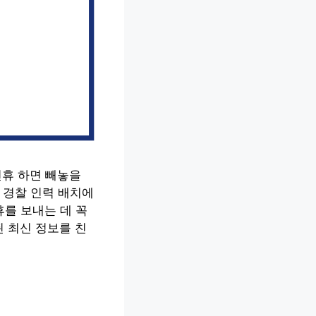
연휴 하면 빼놓을
과 경찰 인력 배치에
휴를 보내는 데 꼭
된 최신 정보를 친