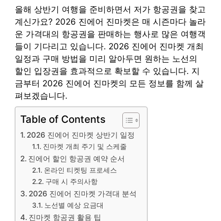
올해 상반기 여행을 준비하면서 저가 항공권을 찾고
계신가요? 2026 진에어 진마켓은 매 시즌마다 놀라
운 가격대의 항공권을 판매하는 행사로 많은 여행객
들이 기다리고 있습니다. 2026 진에어 진마켓 개최
일정과 구매 방법을 미리 알아두면 원하는 노선의
할인 입장권을 효과적으로 확보할 수 있습니다. 지
금부터 2026 진에어 진마켓의 모든 정보를 함께 살
펴보겠습니다.
Table of Contents
2026 진에어 진마켓 상반기 일정
진마켓 개최 주기 및 스케줄
진에어 할인 항공권 예약 순서
온라인 티켓팅 프로세스
구매 시 주의사항
2026 진에어 진마켓 가격대 분석
노선별 예상 요금대
진마켓 항공권 활용 팁