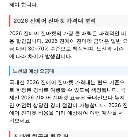
해야 합니다.
2026 진에어 진마켓 가격대 분석
2026 진에어 진마켓의 가장 큰 매력은 파격적인 비
용 할인입니다. 2026 진에어 진마켓 금액은 일반 요
금 대비 30~70% 수준으로 책정되며, 노선과 시즌
에 따라 차이가 발생합니다.
노선별 예상 요금대
국내선 2026 진에어 진마켓 가격대는 편도 기준으
로 한정된 경비로 여행할 수 있도록 책정됩니다. 국
제선 2026 진에어 진마켓 요금은 국내선보다 높지
만 여전히 상당한 경비 절감이 가능합니다. 2026 진
에어 진마켓 비용을 미리 예상하여 여행 예산을 세
워보세요.
진마켓 항공권 활용 팁