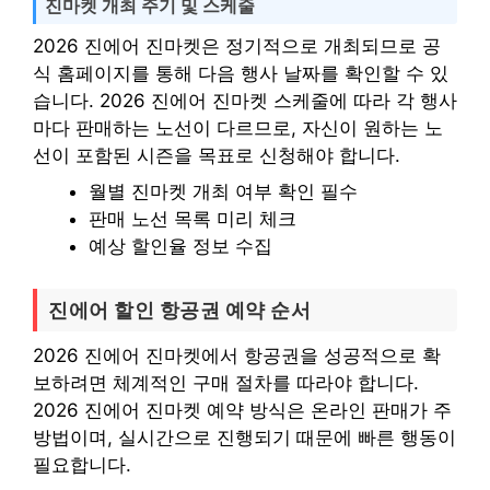
진마켓 개최 주기 및 스케줄
2026 진에어 진마켓은 정기적으로 개최되므로 공
식 홈페이지를 통해 다음 행사 날짜를 확인할 수 있
습니다. 2026 진에어 진마켓 스케줄에 따라 각 행사
마다 판매하는 노선이 다르므로, 자신이 원하는 노
선이 포함된 시즌을 목표로 신청해야 합니다.
월별 진마켓 개최 여부 확인 필수
판매 노선 목록 미리 체크
예상 할인율 정보 수집
진에어 할인 항공권 예약 순서
2026 진에어 진마켓에서 항공권을 성공적으로 확
보하려면 체계적인 구매 절차를 따라야 합니다.
2026 진에어 진마켓 예약 방식은 온라인 판매가 주
방법이며, 실시간으로 진행되기 때문에 빠른 행동이
필요합니다.