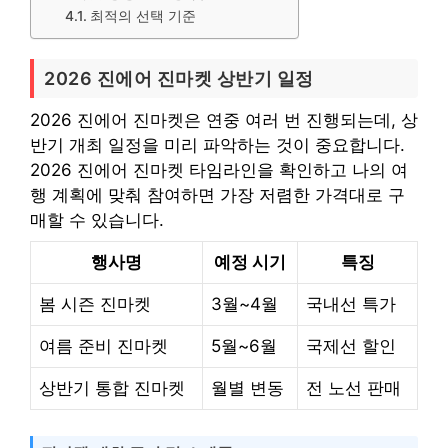
최적의 선택 기준
2026 진에어 진마켓 상반기 일정
2026 진에어 진마켓은 연중 여러 번 진행되는데, 상
반기 개최 일정을 미리 파악하는 것이 중요합니다.
2026 진에어 진마켓 타임라인을 확인하고 나의 여
행 계획에 맞춰 참여하면 가장 저렴한 가격대로 구
매할 수 있습니다.
행사명
예정 시기
특징
봄 시즌 진마켓
3월~4월
국내선 특가
여름 준비 진마켓
5월~6월
국제선 할인
상반기 통합 진마켓
월별 변동
전 노선 판매