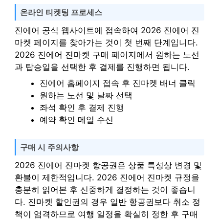
온라인 티켓팅 프로세스
진에어 공식 웹사이트에 접속하여 2026 진에어 진
마켓 페이지를 찾아가는 것이 첫 번째 단계입니다.
2026 진에어 진마켓 구매 페이지에서 원하는 노선
과 탑승일을 선택한 후 결제를 진행하면 됩니다.
진에어 홈페이지 접속 후 진마켓 배너 클릭
원하는 노선 및 날짜 선택
좌석 확인 후 결제 진행
예약 확인 메일 수신
구매 시 주의사항
2026 진에어 진마켓 항공권은 상품 특성상 변경 및
환불이 제한적입니다. 2026 진에어 진마켓 규정을
충분히 읽어본 후 신중하게 결정하는 것이 좋습니
다. 진마켓 할인권의 경우 일반 항공권보다 취소 정
책이 엄격하므로 여행 일정을 확실히 정한 후 구매