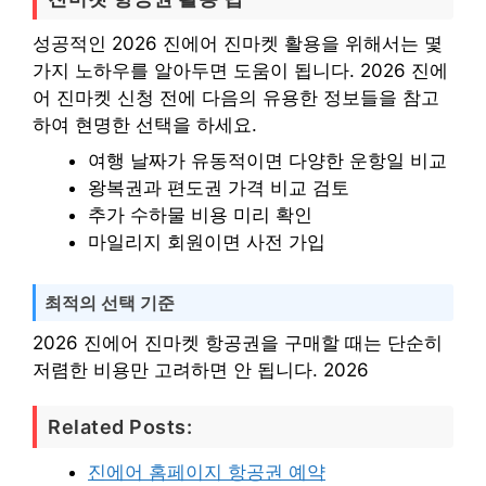
성공적인 2026 진에어 진마켓 활용을 위해서는 몇
가지 노하우를 알아두면 도움이 됩니다. 2026 진에
어 진마켓 신청 전에 다음의 유용한 정보들을 참고
하여 현명한 선택을 하세요.
여행 날짜가 유동적이면 다양한 운항일 비교
왕복권과 편도권 가격 비교 검토
추가 수하물 비용 미리 확인
마일리지 회원이면 사전 가입
최적의 선택 기준
2026 진에어 진마켓 항공권을 구매할 때는 단순히
저렴한 비용만 고려하면 안 됩니다. 2026
Related Posts:
진에어 홈페이지 항공권 예약