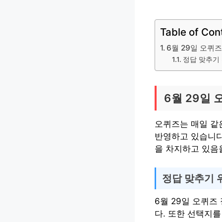
Table of Con
6월 29일 오퀴
정답 맞추기
6월 29일
오퀴즈는 매일 같
반영하고 있습니다
을 차지하고 있음을
정답 맞추기 
6월 29일 오퀴
다. 또한 선택지