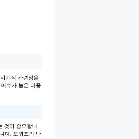
도 시기적 관련성을
 이슈가 높은 비중
는 것이 중요합니
니다. 오퀴즈의 난