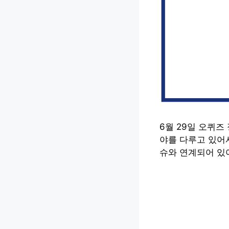
6월 29일 오퀴즈
야를 다루고 있어서
슈와 연계되어 있