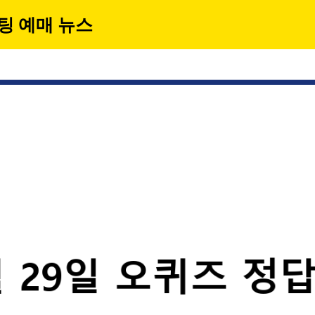
팅 예매 뉴스