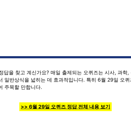
 정답을 찾고 계신가요? 매일 출제되는 오퀴즈는 시사, 과학,
 일반상식을 넓히는 데 효과적입니다. 특히 6월 29일 오퀴
어 주목할 만합니다.
>> 6월 29일 오퀴즈 정답 전체 내용 보기