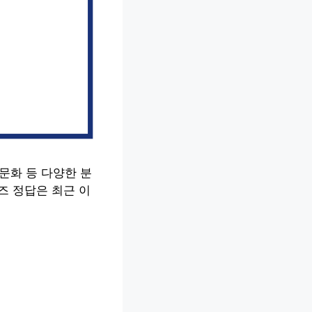
 문화 등 다양한 분
즈 정답은 최근 이