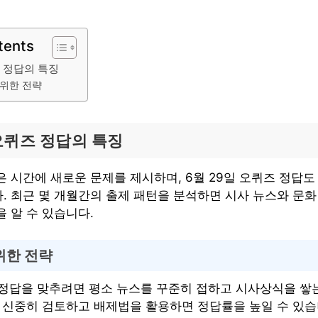
tents
즈 정답의 특징
 위한 전략
 오퀴즈 정답의 특징
은 시간에 새로운 문제를 제시하며, 6월 29일 오퀴즈 정답
. 최근 몇 개월간의 출제 패턴을 분석하면 시사 뉴스와 문화
 알 수 있습니다.
위한 전략
즈 정답을 맞추려면 평소 뉴스를 꾸준히 접하고 시사상식을 쌓
를 신중히 검토하고 배제법을 활용하면 정답률을 높일 수 있습