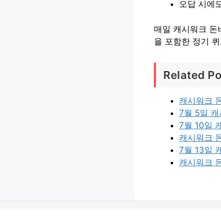
오답 시에도
매일 캐시워크 돈버
을 포함한 정기 
Related Po
캐시워크 돈
7월 5일 
7월 10일
캐시워크 돈
7월 13일
캐시워크 돈