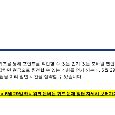
퀴즈를 통해 포인트를 적립할 수 있는 인기 있는 모바일 앱입
하면 현금으로 환전할 수 있는 기회를 얻게 되는데, 6월 2
답을 미리 알면 시간을 절약할 수 있습니다.
>> 6월 29일 캐시워크 돈버는 퀴즈 문제 정답 자세히 보러가