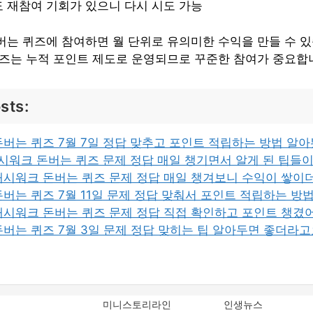
 재참여 기회가 있으니 다시 시도 가능
는 퀴즈에 참여하면 월 단위로 유의미한 수익을 만들 수 있습
퀴즈는 누적 포인트 제도로 운영되므로 꾸준한 참여가 중요합
sts:
버는 퀴즈 7월 7일 정답 맞추고 포인트 적립하는 방법 알
캐시워크 돈버는 퀴즈 문제 정답 매일 챙기면서 알게 된 팁들
 캐시워크 돈버는 퀴즈 문제 정답 매일 챙겨보니 수익이 쌓
버는 퀴즈 7월 11일 문제 정답 맞춰서 포인트 적립하는 방
 캐시워크 돈버는 퀴즈 문제 정답 직접 확인하고 포인트 챙겼
버는 퀴즈 7월 3일 문제 정답 맞히는 팁 알아두면 좋더라
미니스토리라인
인생뉴스