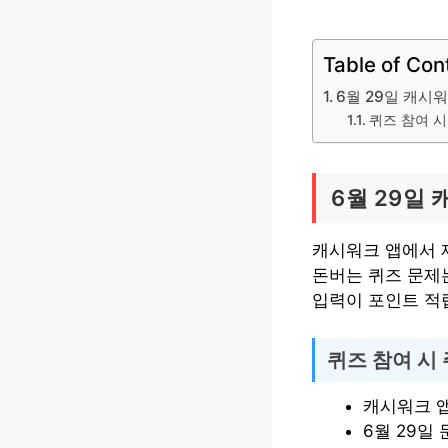
Table of Con
6월 29일 캐시
퀴즈 참여 
6월 29일
캐시워크 앱에서 제
돈버는 퀴즈 문제
입력이 포인트 적
퀴즈 참여 시
캐시워크 
6월 29일