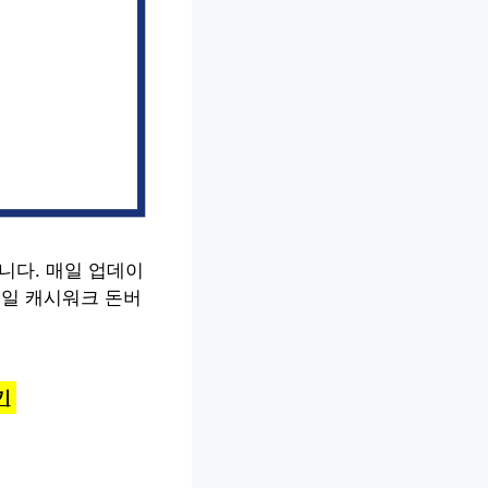
니다. 매일 업데이
9일 캐시워크 돈버
기