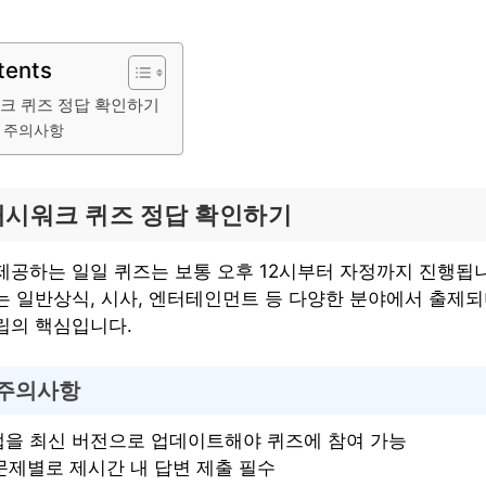
tents
워크 퀴즈 정답 확인하기
시 주의사항
 캐시워크 퀴즈 정답 확인하기
공하는 일일 퀴즈는 보통 오후 12시부터 자정까지 진행됩니다
는 일반상식, 시사, 엔터테인먼트 등 다양한 분야에서 출제되
립의 핵심입니다.
 주의사항
앱을 최신 버전으로 업데이트해야 퀴즈에 참여 가능
 문제별로 제시간 내 답변 제출 필수