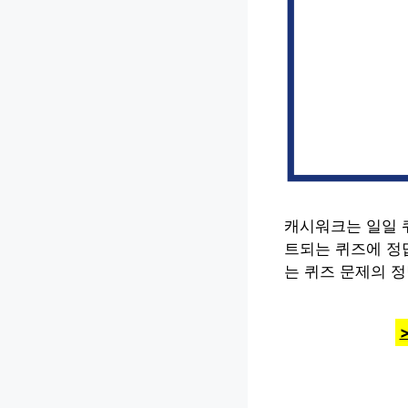
캐시워크는 일일 
트되는 퀴즈에 정답
는 퀴즈 문제의 정