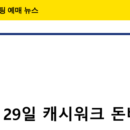
팅 예매 뉴스