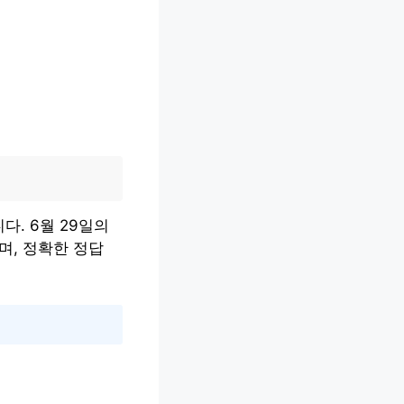
. 6월 29일의
며, 정확한 정답