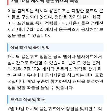
7월 10일 캐시닥 용돈퀴즈의 특징
이날 출제되는 캐시닥 용돈퀴즈는 다양한 장르의 문
제들로 구성되어 있으며, 정답을 맞히면 실제 현금
이나 포인트로 즉시 적립됩니다. 사용자들은 정해진
시간 내에 7월 10일 캐시닥 용돈퀴즈에 응시해야 보
상을 받을 수 있습니다.
정답 확인 및 풀이 방법
캐시닥 용돈퀴즈 정답은 공식 앱이나 웹사이트에서
실시간으로 확인할 수 있습니다. 난이도 있는 문제
의 경우, 7월 10일 캐시닥 용돈퀴즈 정답을 찾기 위
해 관련 커뮤니티나 공지사항을 참고하는 것이 효율
적입니다. 매일 꾸준히 참여하면서 패턴을 분석하면
정답 맞힐 확률을 높일 수 있습니다.
포인트 적립 및 활용
7월 10일 캐시닥 용돈퀴즈에서 정답을 맞히면 누적