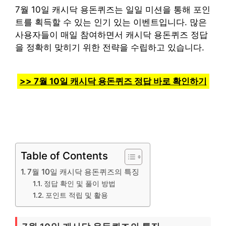
7월 10일 캐시닥 용돈퀴즈는 일일 미션을 통해 포인
트를 획득할 수 있는 인기 있는 이벤트입니다. 많은
사용자들이 매일 참여하면서 캐시닥 용돈퀴즈 정답
을 정확히 맞히기 위한 전략을 수립하고 있습니다.
>> 7월 10일 캐시닥 용돈퀴즈 정답 바로 확인하기
Table of Contents
7월 10일 캐시닥 용돈퀴즈의 특징
정답 확인 및 풀이 방법
포인트 적립 및 활용