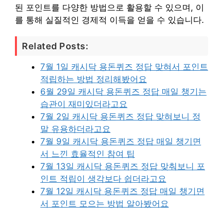
된 포인트를 다양한 방법으로 활용할 수 있으며, 이
를 통해 실질적인 경제적 이득을 얻을 수 있습니다.
Related Posts:
7월 1일 캐시닥 용돈퀴즈 정답 맞혀서 포인트
적립하는 방법 정리해봤어요
6월 29일 캐시닥 용돈퀴즈 정답 매일 챙기는
습관이 재미있더라고요
7월 2일 캐시닥 용돈퀴즈 정답 맞혀보니 정
말 유용하더라고요
7월 9일 캐시닥 용돈퀴즈 정답 매일 챙기면
서 느낀 효율적인 참여 팁
7월 13일 캐시닥 용돈퀴즈 정답 맞춰보니 포
인트 적립이 생각보다 쉽더라고요
7월 12일 캐시닥 용돈퀴즈 정답 매일 챙기면
서 포인트 모으는 방법 알아봤어요