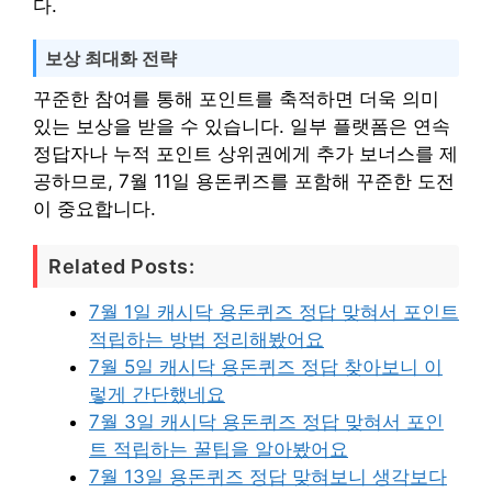
다.
보상 최대화 전략
꾸준한 참여를 통해 포인트를 축적하면 더욱 의미
있는 보상을 받을 수 있습니다. 일부 플랫폼은 연속
정답자나 누적 포인트 상위권에게 추가 보너스를 제
공하므로, 7월 11일 용돈퀴즈를 포함해 꾸준한 도전
이 중요합니다.
Related Posts:
7월 1일 캐시닥 용돈퀴즈 정답 맞혀서 포인트
적립하는 방법 정리해봤어요
7월 5일 캐시닥 용돈퀴즈 정답 찾아보니 이
렇게 간단했네요
7월 3일 캐시닥 용돈퀴즈 정답 맞혀서 포인
트 적립하는 꿀팁을 알아봤어요
7월 13일 용돈퀴즈 정답 맞혀보니 생각보다