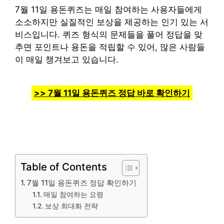
7월 11일 용돈퀴즈는 매일 참여하는 사용자들에게
소소하지만 실질적인 보상을 제공하는 인기 있는 서
비스입니다. 퀴즈 형식의 문제들을 풀어 정답을 맞
추면 포인트나 용돈을 적립할 수 있어, 많은 사람들
이 매일 챙겨보고 있습니다.
>> 7월 11일 용돈퀴즈 정답 바로 확인하기
Table of Contents
7월 11일 용돈퀴즈 정답 확인하기
매일 참여하는 요령
보상 최대화 전략