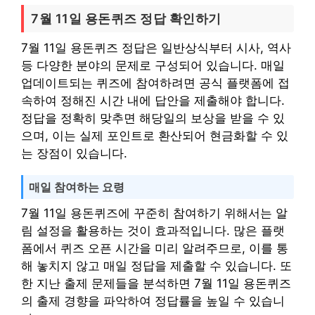
7월 11일 용돈퀴즈 정답 확인하기
7월 11일 용돈퀴즈 정답은 일반상식부터 시사, 역사
등 다양한 분야의 문제로 구성되어 있습니다. 매일
업데이트되는 퀴즈에 참여하려면 공식 플랫폼에 접
속하여 정해진 시간 내에 답안을 제출해야 합니다.
정답을 정확히 맞추면 해당일의 보상을 받을 수 있
으며, 이는 실제 포인트로 환산되어 현금화할 수 있
는 장점이 있습니다.
매일 참여하는 요령
7월 11일 용돈퀴즈에 꾸준히 참여하기 위해서는 알
림 설정을 활용하는 것이 효과적입니다. 많은 플랫
폼에서 퀴즈 오픈 시간을 미리 알려주므로, 이를 통
해 놓치지 않고 매일 정답을 제출할 수 있습니다. 또
한 지난 출제 문제들을 분석하면 7월 11일 용돈퀴즈
의 출제 경향을 파악하여 정답률을 높일 수 있습니