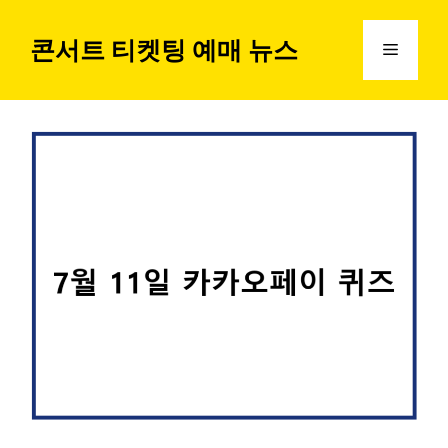
컨
텐
콘서트 티켓팅 예매 뉴스
메
츠
로
뉴
건
너
뛰
기